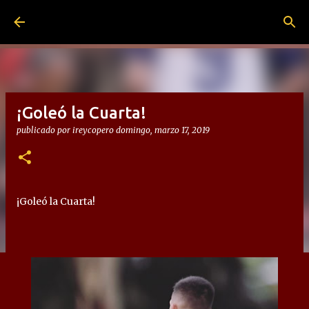
Ir al contenido principal
¡Goleó la Cuarta!
publicado por
ireycopero
domingo, marzo 17, 2019
¡Goleó la Cuarta!