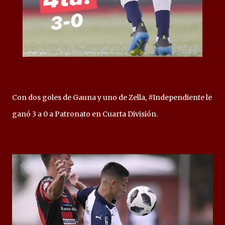
Con dos goles de Gauna y uno de Zella, #Independiente le
ganó 3 a 0 a Patronato en Cuarta División.