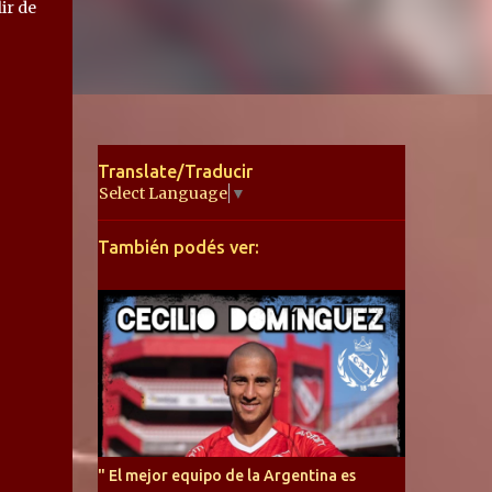
ir de
Translate/Traducir
Select Language
▼
También podés ver:
" El mejor equipo de la Argentina es