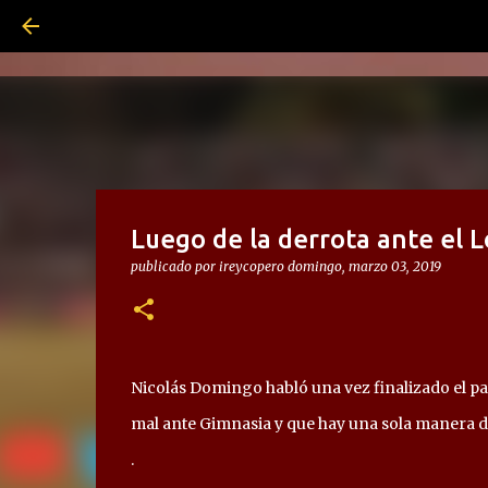
Luego de la derrota ante el
publicado por
ireycopero
domingo, marzo 03, 2019
Nicolás Domingo habló una vez finalizado el par
mal ante Gimnasia y que hay una sola manera de 
.