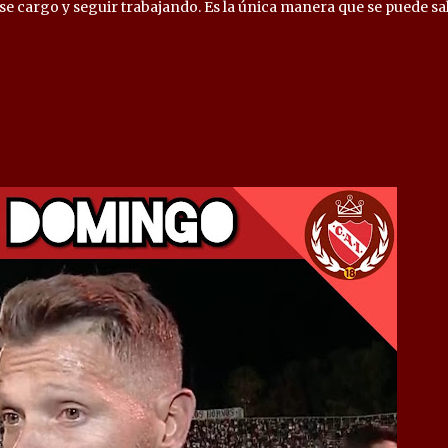
e cargo y seguir trabajando. Es la única manera que se puede sal