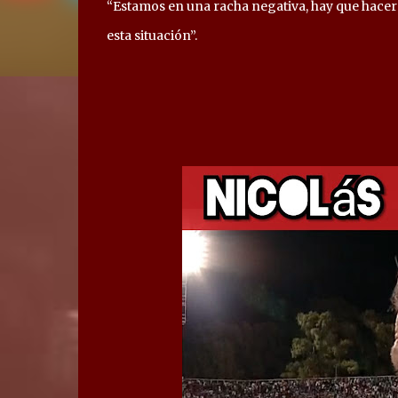
“Estamos en una racha negativa, hay que hacers
esta situación”.