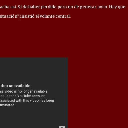
acha así. Sí de haber perdido pero no de generar poco. Hay que
ituación”, insistió el volante central.