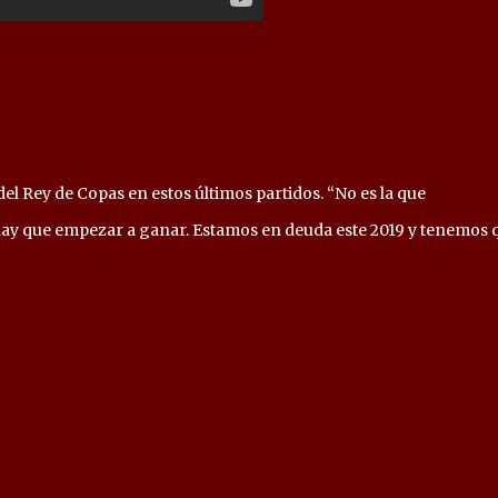
el Rey de Copas en estos últimos partidos. “No es la que
ay que empezar a ganar. Estamos en deuda este 2019 y tenemos q