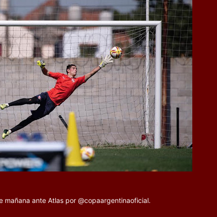
e mañana ante Atlas por @copaargentinaoficial.