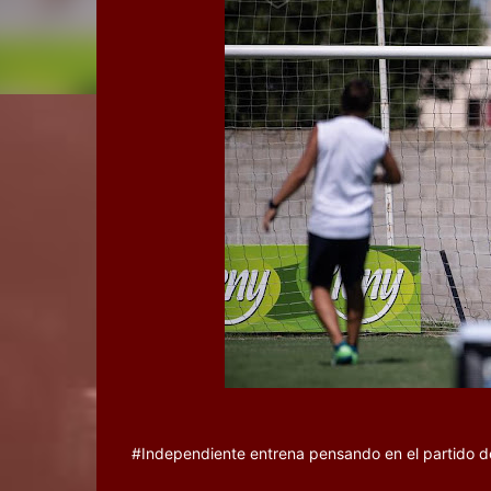
#Independiente entrena pensando en el partido d