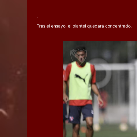
.
Tras el ensayo, el plantel quedará concentrado.