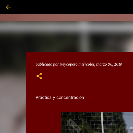
publicado por
ireycopero
miércoles, marzo 06, 2019
Práctica y concentración