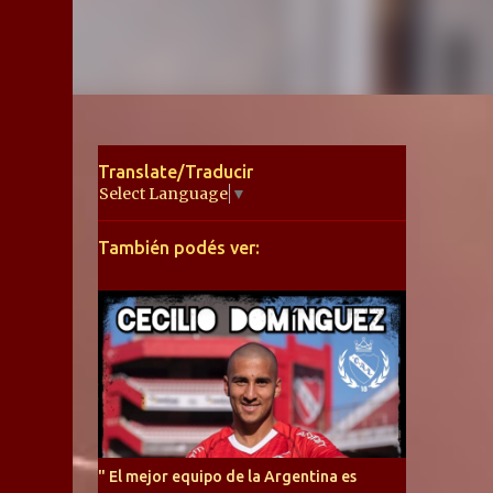
Translate/Traducir
Select Language
▼
También podés ver:
" El mejor equipo de la Argentina es