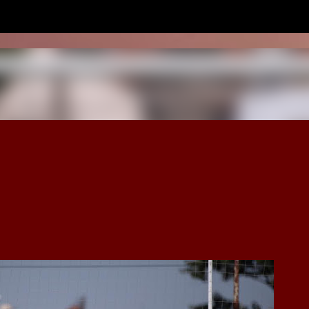
Ir al contenido principal