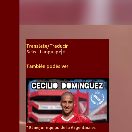
Translate/Traducir
Select Language
▼
También podés ver:
" El mejor equipo de la Argentina es