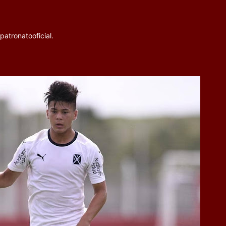
patronatooficial.