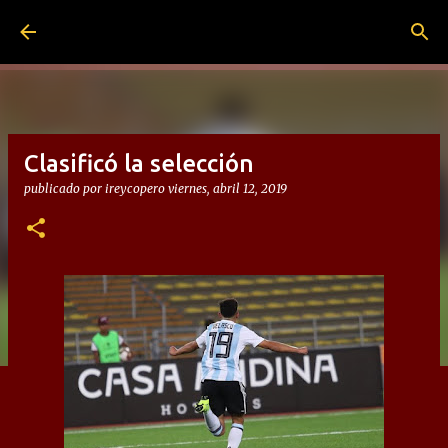
Ir al contenido principal
Clasificó la selección
publicado por
ireycopero
viernes, abril 12, 2019