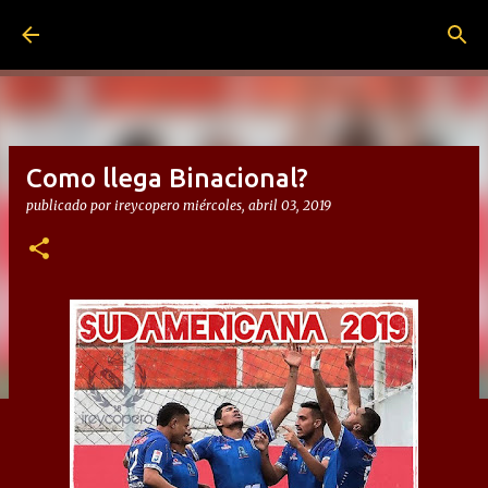
Ir al contenido principal
Como llega Binacional?
publicado por
ireycopero
miércoles, abril 03, 2019