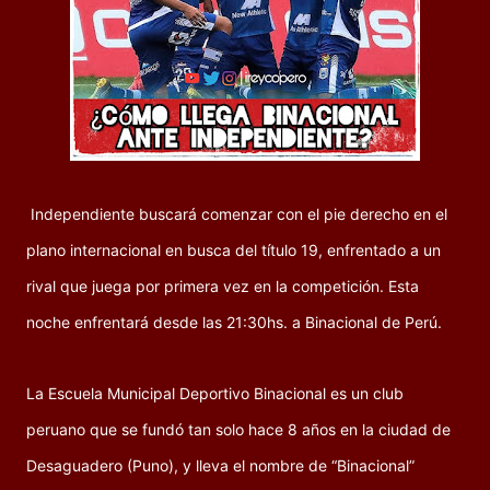
Independiente b
uscará
comenzar con el pie derecho en el
plano internacional en busca del título 19, enfrentado a un
rival que juega por primera vez en la competición. Esta
noche enfrentará desde las 21:30hs. a Binacional de P
erú.
La Escuela Municipal Deportivo Binacional es un club
peruano que se fundó tan solo hace 8 años en la ciudad de
Desaguadero (Puno), y lleva el nombre de “Binacional”