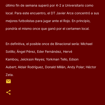
último fin de semana superó por 4-2 a Universitario como
local. Para este encuentro, el DT Javier Arce concentró a sus
mejores futbolistas para jugar ante el Rojo. En principio,
pondría el mismo once que ganó por el certamen local.
En definitiva, el posible once de Binacional sería: Michael
Sotillo; Ángel Pérez, Eder Fernández, Hervé
Kambou, Jeickson Reyes; Yorkman Tello, Edson
Aubert; Aldair Rodríguez, Donald Millán, Andy Polar; Héctor
Zeta.