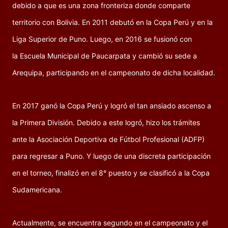
debido a que es una zona fronteriza donde comparte
territorio con Bolivia. En 2011 debutó en la Copa Perú y en la
Liga Superior de Puno. Luego, en 2016 se fusionó con
la Escuela Municipal de Paucarpata y cambió su sede a
Arequipa, participando en el campeonato de dicha localidad.
En 2017 ganó la Copa Perú y logró el tan ansiado ascenso a
la Primera División. Debido a este logró, hizo los trámites
ante la Asociación Deportiva de Fútbol Profesional (ADFP)
para regresar a Puno. Y luego de una discreta participación
en el torneo, finalizó en el 8° puesto y se clasificó a la Copa
Sudamericana.
Actualmente, se encuentra segundo en el campeonato y el