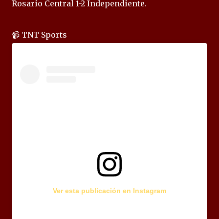
Rosario Central 1-2 Independiente.
📹 TNT Sports
Ver esta publicación en Instagram