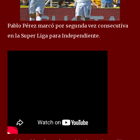
Pablo Pérez marcó por segunda vez consecutiva
en la Super Liga para Independiente.