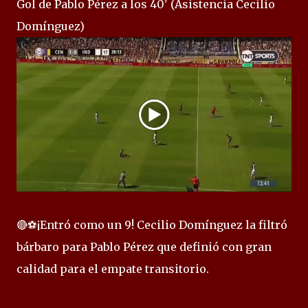
Gol de Pablo Pérez a los 40' (Asistencia Cecilio
Domínguez)
🔴⚽¡Entró como un 9! Cecilio Domínguez la filtró
bárbaro para Pablo Pérez que definió con gran
calidad para el empate transitorio.