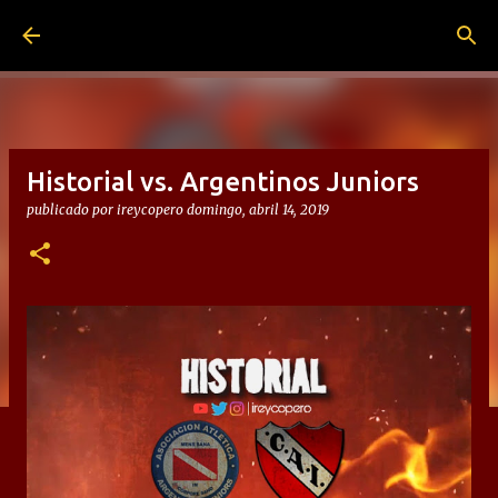
Ir al contenido principal
Historial vs. Argentinos Juniors
publicado por
ireycopero
domingo, abril 14, 2019