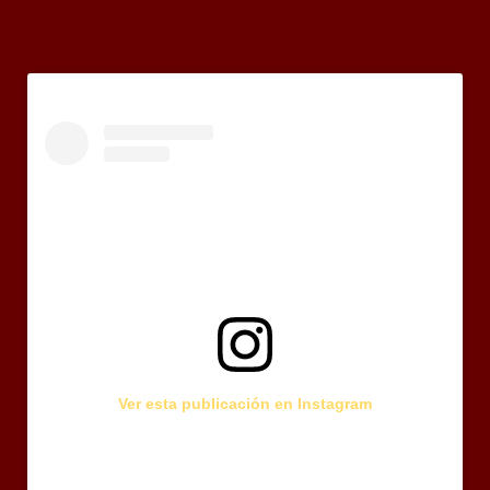
Ver esta publicación en Instagram