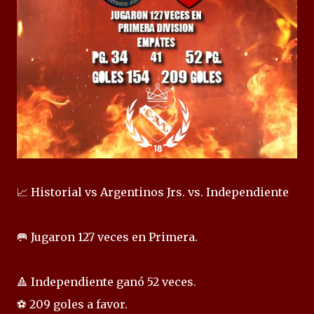
📈 Historial vs Argentinos Jrs. vs. Independiente
🥅 Jugaron 127 veces en Primera.
🔺 Independiente ganó 52 veces.
⚽ 209 goles a favor.