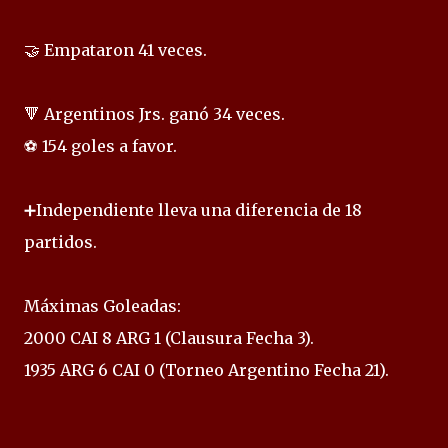
🤝 Empataron 41 veces.
🔻 Argentinos Jrs. ganó 34 veces.
⚽ 154 goles a favor.
➕Independiente lleva una diferencia de 18
partidos.
Máximas Goleadas:
2000 CAI 8 ARG 1 (Clausura Fecha 3).
1935 ARG 6 CAI 0 (Torneo Argentino Fecha 21).