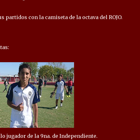
 partidos con la camiseta de la octava del ROJO.
tas:
o jugador de la 9na. de Independiente.