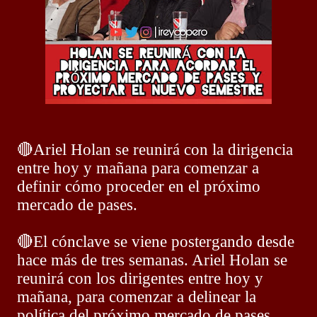
🔴
Ariel Holan se reunirá con la dirigencia
entre hoy y mañana para comenzar a
definir cómo proceder en el próximo
mercado de pases.
🔴
El cónclave se viene postergando desde
hace más de tres semanas. Ariel Holan se
reunirá con los dirigentes entre hoy y
mañana, para comenzar a delinear la
política del próximo mercado de pases.