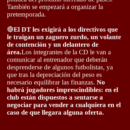
También se empezará a organizar la
pretemporada.
🔴
El DT les exigirá a los directivos que
le traigan un zaguero zurdo, un volante
de contención y un delantero de
área.
Los integrantes de la CD le van a
comunicar al entrenador que deberán
desprenderse de algunos futbolistas, ya
que tras la depreciación del peso es
necesario equilibrar las finanzas.
No
habrá jugadores imprescindibles: en el
club están dispuestos a sentarse a
negociar para vender a cualquiera en el
caso de que llegara alguna oferta.