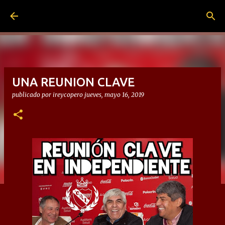
Ir al contenido principal
UNA REUNION CLAVE
publicado por
ireycopero
jueves, mayo 16, 2019