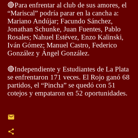
🔴
Para enfrentar al club de sus amores, el
“Mariscal” podría parar en la cancha a:
Mariano Andújar; Facundo Sánchez,
Jonathan Schunke, Juan Fuentes, Pablo
Rosales; Nahuel Estévez, Enzo Kalinski,
Iván Gómez; Manuel Castro, Federico
González y Ángel González.
🔴
Independiente y Estudiantes de La Plata
se enfrentaron 171 veces. El Rojo ganó 68
partidos, el “Pincha” se quedó con 51
cotejos y empataron en 52 oportunidades.