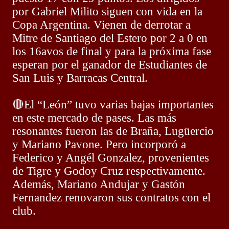
por Gabriel Milito siguen con vida en la
Copa Argentina. Vienen de derrotar a
Mitre de Santiago del Estero por 2 a 0 en
los 16avos de final y para la próxima fase
esperan por el ganador de Estudiantes de
San Luis y Barracas Central.
🔴
El “León” tuvo varias bajas importantes
en este mercado de pases. Las más
resonantes fueron las de Braña, Lugüercio
y Mariano Pavone. Pero incorporó a
Federico y Angél Gonzalez, provenientes
de Tigre y Godoy Cruz respectivamente.
Además, Mariano Andujar y Gastón
Fernandez renovaron sus contratos con el
club.