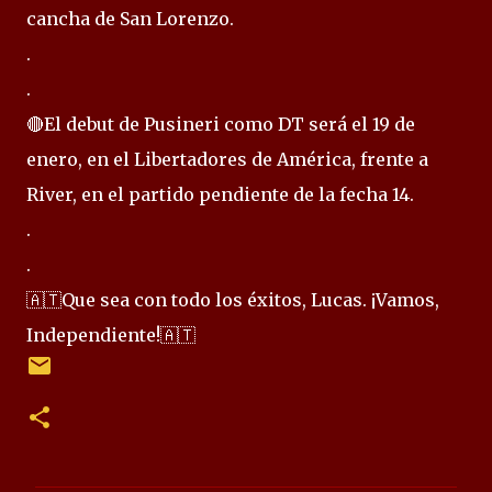
cancha de San Lorenzo.
.
.
🔴El debut de Pusineri como DT será el 19 de
enero, en el Libertadores de América, frente a
River, en el partido pendiente de la fecha 14.
.
.
🇦🇹Que sea con todo los éxitos, Lucas. ¡Vamos,
Independiente!🇦🇹