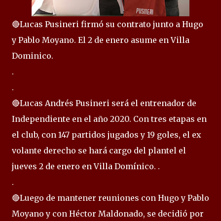
🔴Lucas Pusineri firmó su contrato junto a Hugo
y Pablo Moyano. El 2 de enero asume en Villa
Dominico.
.
.
🔴Lucas Andrés Pusineri será el entrenador de
Independiente en el año 2020. Con tres etapas en
el club, con 147 partidos jugados y 19 goles, el ex
volante derecho se hará cargo del plantel el
jueves 2 de enero en Villa Domínico. .
.
🔴Luego de mantener reuniones con Hugo y Pablo
Moyano y con Héctor Maldonado, se decidió por