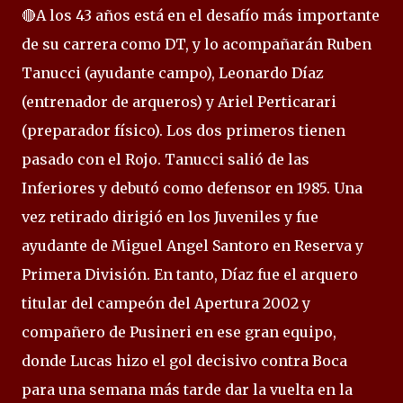
🔴A los 43 años está en el desafío más importante
de su carrera como DT, y lo acompañarán Ruben
Tanucci (ayudante campo), Leonardo Díaz
(entrenador de arqueros) y Ariel Perticarari
(preparador físico). Los dos primeros tienen
pasado con el Rojo. Tanucci salió de las
Inferiores y debutó como defensor en 1985. Una
vez retirado dirigió en los Juveniles y fue
ayudante de Miguel Angel Santoro en Reserva y
Primera División. En tanto, Díaz fue el arquero
titular del campeón del Apertura 2002 y
compañero de Pusineri en ese gran equipo,
donde Lucas hizo el gol decisivo contra Boca
para una semana más tarde dar la vuelta en la