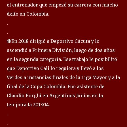
el entrenador que empezó su carrera con mucho
éxito en Colombia.
.
.
🔴En 2018 dirigió a Deportivo Cúcuta y lo
ascendió a Primera División, luego de dos años
en la segunda categoría. Ese trabajo le posibilitó
que Deportivo Cali lo requiera y llevó a los
Verdes a instancias finales de la Liga Mayor y a la
final de la Copa Colombia. Fue asistente de
Claudio Borghi en Argentinos Junios en la
temporada 2013/14.
.
.