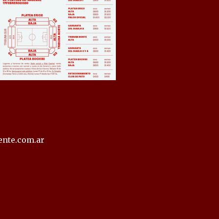
ente.com.ar