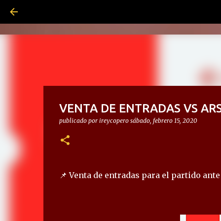
VENTA DE ENTRADAS VS AR
publicado por
ireycopero
sábado, febrero 15, 2020
📌 Venta de entradas para el partido ante