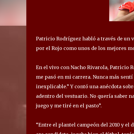
Patricio Rodríguez habló a través de un
por el Rojo como unos de los mejores m
En el vivo con Nacho Rivarola, Patricio 
me pasó en mi carrera. Nunca más sentí 
inexplicable.” Y contó una anécdota sobre
adentro del vestuario. No quería saber 
juego y me tiré en el pasto”.
“Entre el plantel campeón del 2010 y el d