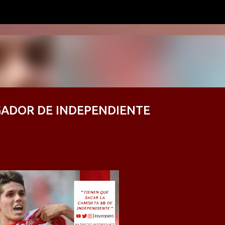
Ir al contenido principal
UGADOR DE INDEPENDIENTE