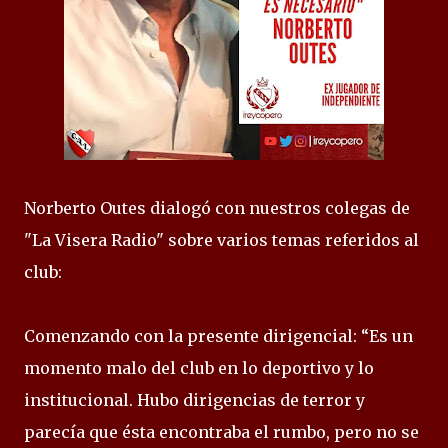
Norberto Outes dialogó con nuestros colegas de
"La Visera Radio" sobre varios temas referidos al
club:
Comenzando con la presente dirigencial: “Es un
momento malo del club en lo deportivo y lo
institucional. Hubo dirigencias de terror y
parecía que ésta encontraba el rumbo, pero no se