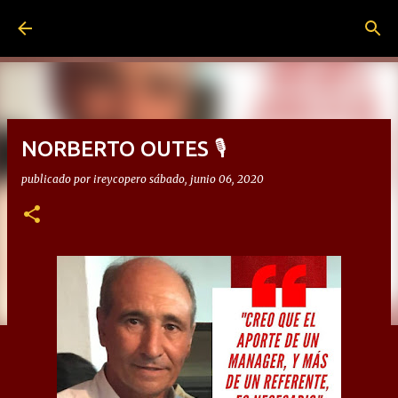
Ir al contenido principal
NORBERTO OUTES 🎙
publicado por
ireycopero
sábado, junio 06, 2020