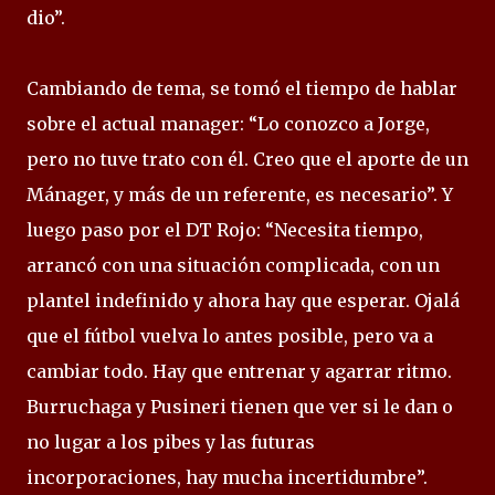
dio”.
Cambiando de tema, se tomó el tiempo de hablar
sobre el actual manager: “Lo conozco a Jorge,
pero no tuve trato con él. Creo que el aporte de un
Mánager, y más de un referente, es necesario”. Y
luego paso por el DT Rojo: “Necesita tiempo,
arrancó con una situación complicada, con un
plantel indefinido y ahora hay que esperar. Ojalá
que el fútbol vuelva lo antes posible, pero va a
cambiar todo. Hay que entrenar y agarrar ritmo.
Burruchaga y Pusineri tienen que ver si le dan o
no lugar a los pibes y las futuras
incorporaciones, hay mucha incertidumbre”.