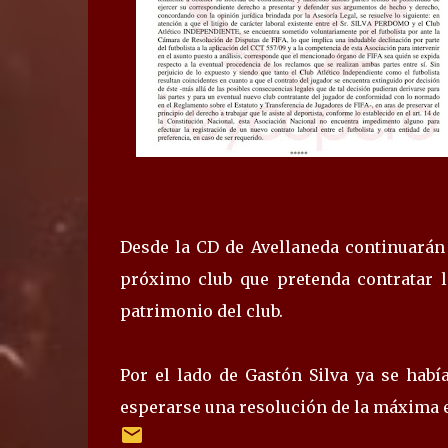
Desde la CD de Avellaneda continuarán 
próximo club que pretenda contratar l
patrimonio del club.
Por el lado de Gastón Silva ya se habí
esperarse una resolución de la máxima e