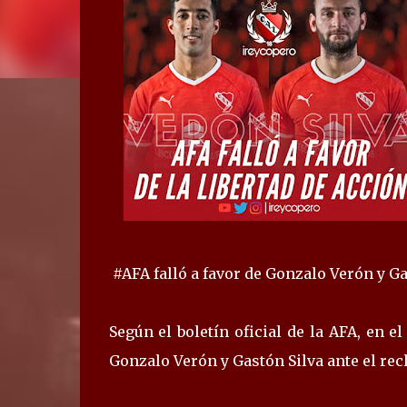
#AFA falló a favor de Gonzalo Verón y Ga
Según el boletín oficial de la AFA, en el
Gonzalo Verón y Gastón Silva ante el rec