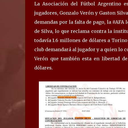
La Asociación del Fútbol Argentino e
jugadores, Gonzalo Verón y Gaston Silva.
demandas por la falta de pago, la #AFA l
de Silva, lo que reclama contra la instit
todavía 1.6 millones de dólares a Torino
club demandará al jugador y a quien lo c
Verón que también esta en libertad de
dólares.