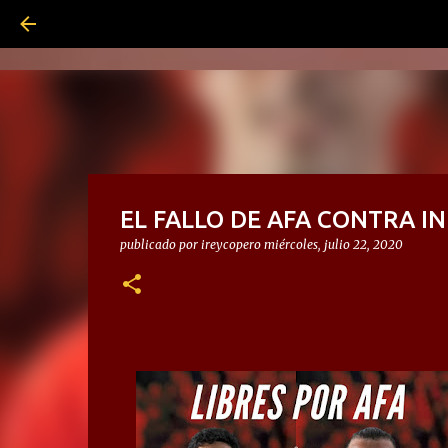
EL FALLO DE AFA CONTRA I
publicado por
ireycopero
miércoles, julio 22, 2020