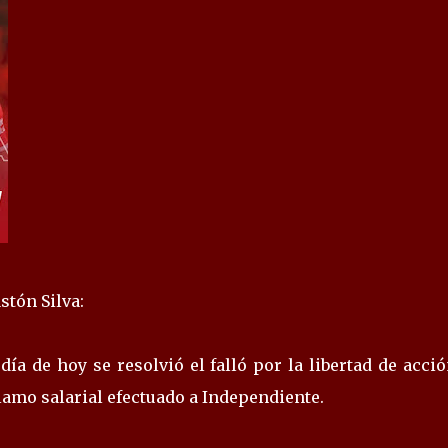
stón Silva:
 día de hoy se resolvió el falló por la libertad de acci
lamo salarial efectuado a Independiente.