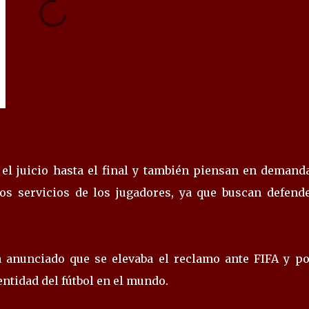
el juicio hasta el final y también piensan en demanda
os servicios de los jugadores, ya que buscan defende
a anunciado que se elevaba el reclamo ante FIFA y po
ntidad del fútbol en el mundo.