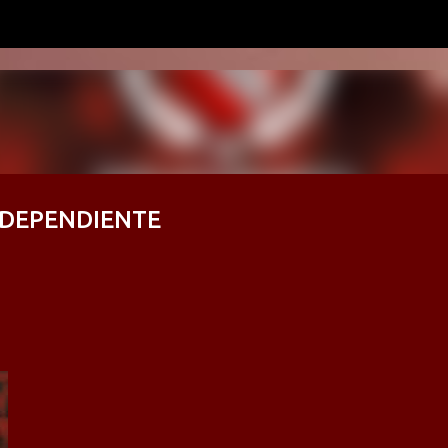
Ir al contenido principal
NDEPENDIENTE