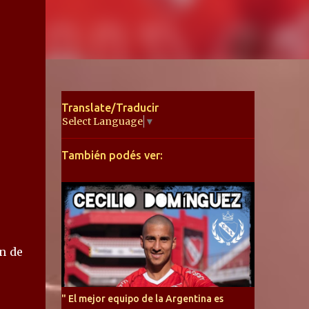
Translate/Traducir
Select Language
▼
También podés ver:
ón de
" El mejor equipo de la Argentina es