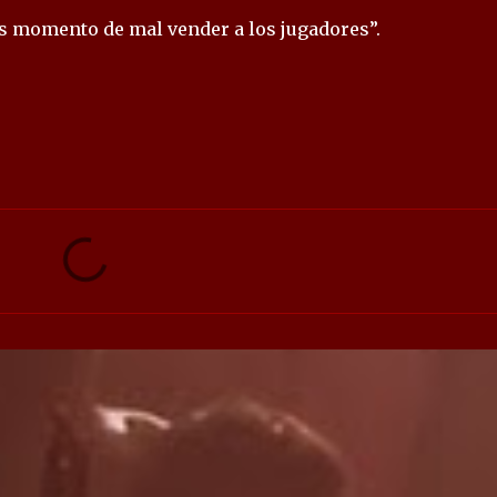
es momento de mal vender a los jugadores”.