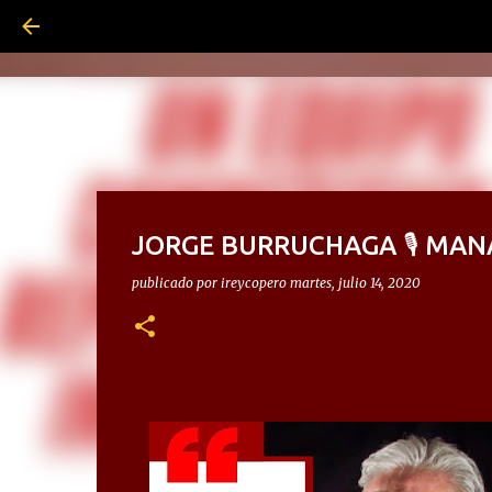
JORGE BURRUCHAGA 🎙 MAN
publicado por
ireycopero
martes, julio 14, 2020