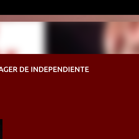
Ir al contenido principal
AGER DE INDEPENDIENTE