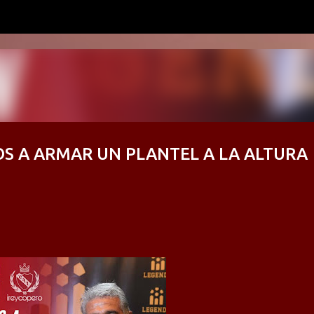
Ir al contenido principal
S A ARMAR UN PLANTEL A LA ALTURA