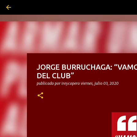
JORGE BURRUCHAGA: “VAMO
DEL CLUB”
publicado por
ireycopero
viernes, julio 03, 2020