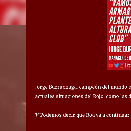
Jorge Burruchaga, campeón del mundo en 
actuales situaciones del Rojo, como las
🎙“Podemos decir que Roa va a continuar