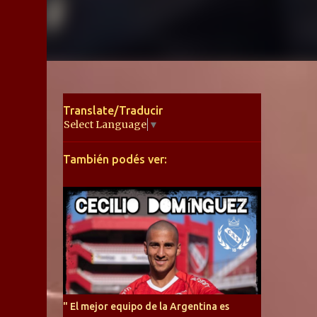
Translate/Traducir
Select Language
▼
También podés ver:
" El mejor equipo de la Argentina es