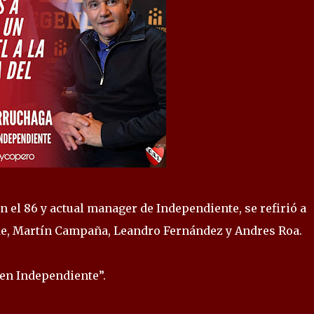
el 86 y actual manager de Independiente, se refirió a
 de, Martín Campaña, Leandro Fernández y Andres Roa.
 en Independiente”.