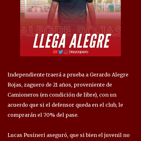
Independiente traerá a prueba a Gerardo Alegre
Rojas, zaguero de 21 años, proveniente de
Camioneros (en condición de libre), con un
acuerdo que si el defensor queda en el club, le
comprarán el 70% del pase.
Lucas Pusineri aseguró, que si bien el juvenil no