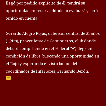
llegó por pedido explícito de él, tendrá su
oportunidad en reserva dónde lo evaluará y será
tenido en cuenta.
Gerardo Alegre Rojas, defensor central de 21 años
(1,91m), proveniente de Camioneros, club donde
debutó compitiendo en el Federal “A”, llega en
condición de libre, buscando una oportunidad en
el Rojo y esperando el visto bueno del
coordinador de inferiores, Fernando Berón.