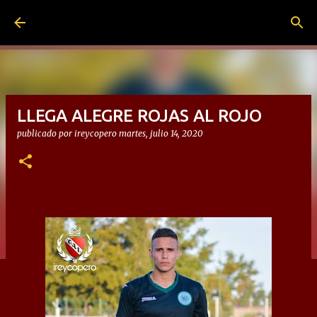
Ir al contenido principal
LLEGA ALEGRE ROJAS AL ROJO
publicado por
ireycopero
martes, julio 14, 2020