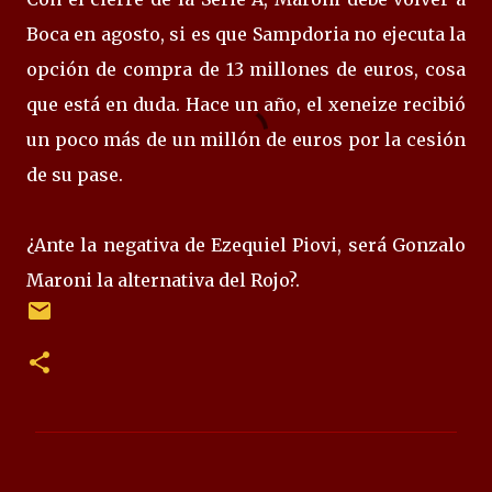
Boca en agosto, si es que Sampdoria no ejecuta la
opción de compra de 13 millones de euros, cosa
que está en duda. Hace un año, el xeneize recibió
un poco más de un millón de euros por la cesión
de su pase.
¿Ante la negativa de Ezequiel Piovi, será Gonzalo
Maroni la alternativa del Rojo?.
C