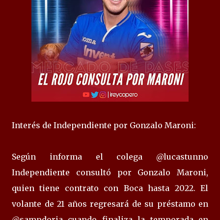
Interés de Independiente por Gonzalo Maroni:
Según informa el colega @lucastunno
Independiente consultó por Gonzalo Maroni,
quien tiene contrato con Boca hasta 2022. El
volante de 21 años regresará de su préstamo en
@sampdoria cuando finaliza la temporada en