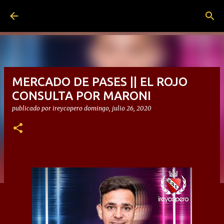
Ir al contenido principal
MERCADO DE PASES || EL ROJO
CONSULTA POR MARONI
publicado por
ireycopero
domingo, julio 26, 2020