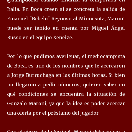
Italia. En Boca creen si se concreta la salida de
Emanuel "Bebelo" Reynoso al Minnesota, Maroni
puede ser tenido en cuenta por Miguel Ángel
Russo en el equipo Xeneize.
Por lo que pudimos averiguar, el mediocampista
de Boca, es uno de los nombres que le acercaron
a Jorge Burruchaga en las últimas horas. Si bien
no llegaron a pedir números, quieren saber en
qué condiciones se encuentra la situación de
Gonzalo Maroni, ya que la idea es poder acercar
una oferta por el préstamo del jugador.
Con el cierre de la Serie A, Maroni debe volver a