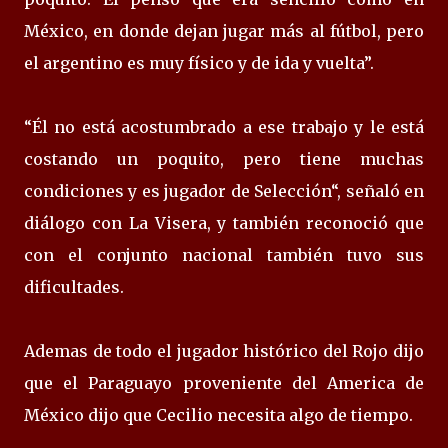
México, en donde dejan jugar más al fútbol, pero
el argentino es muy físico y de ida y vuelta”.
“Él no está acostumbrado a ese trabajo y le está
costando un poquito, pero tiene muchas
condiciones y es jugador de Selección“, señaló en
diálogo con La Visera, y también reconoció que
con el conjunto nacional también tuvo sus
dificultades.
Ademas de todo el jugador histórico del Rojo dijo
que el Paraguayo proveniente del America de
México dijo que Cecilio necesita algo de tiempo.