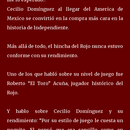
Cecilio Domínguez al llegar del America de
Mexico se convirtió en la compra más cara en la
historia de Independiente.
Más allá de todo, el hincha del Rojo nunca estuvo
conforme con su rendimiento.
Uno de los que habló sobre su nivel de juego fue
Roberto “El Toro” Acuña, jugador histórico del
Rojo.
Y hablo sobre Cecilio Domínguez y su
rendimiento: “Por su estilo de juego le cuesta un
poquito. El pensó que era sencillo como en