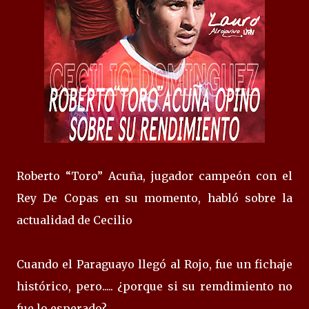
Roberto “Toro” Acuña, jugador campeón con el
Rey De Copas en su momento, habló sobre la
actualidad de Cecilio
Cuando el Paraguayo llegó al Rojo, fue un fichaje
histórico, pero..... ¿porque si su remdimiento no
fue lo esperado?.