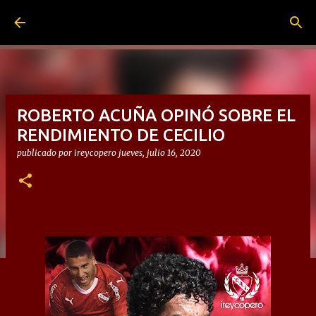
Ir al contenido principal
ROBERTO ACUÑA OPINÓ SOBRE EL
RENDIMIENTO DE CECILIO
publicado por
ireycopero
jueves, julio 16, 2020