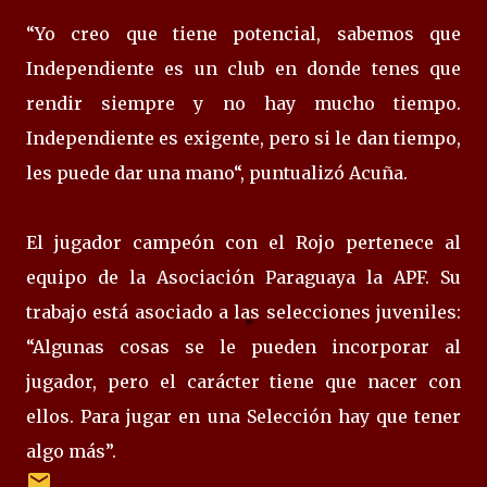
“Yo creo que tiene potencial, sabemos que
Independiente es un club en donde tenes que
rendir siempre y no hay mucho tiempo.
Independiente es exigente, pero si le dan tiempo,
les puede dar una mano“, puntualizó Acuña.
El jugador campeón con el Rojo pertenece al
equipo de la Asociación Paraguaya la APF. Su
trabajo está asociado a las selecciones juveniles:
“Algunas cosas se le pueden incorporar al
jugador, pero el carácter tiene que nacer con
ellos. Para jugar en una Selección hay que tener
algo más”.