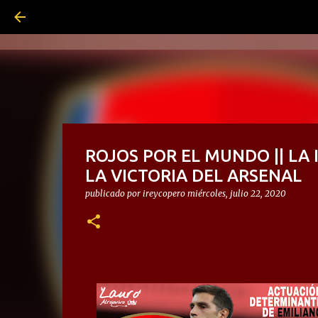
ROJOS POR EL MUNDO || LA
LA VICTORIA DEL ARSENAL
publicado por
ireycopero
miércoles, julio 22, 2020