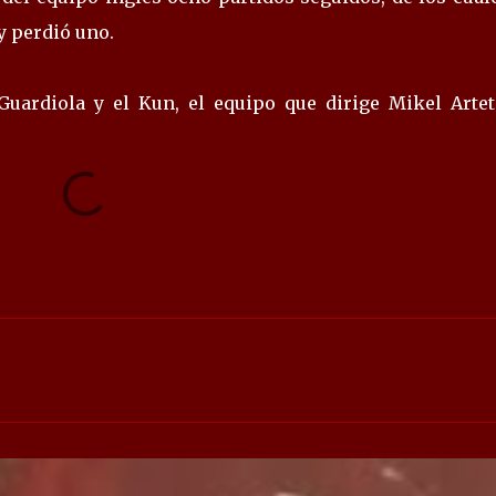
y perdió uno.
Guardiola y el Kun, el equipo que dirige Mikel Artet