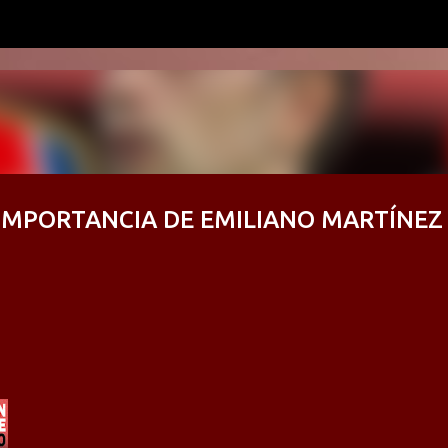
Ir al contenido principal
 IMPORTANCIA DE EMILIANO MARTÍNEZ