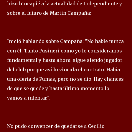
hizo hincapié a la actualidad de Independiente y
sobre el futuro de Martin Campaña:
Inició hablando sobre Campaña: "No hable nunca
con él. Tanto Pusineri como yo lo consideramos
fundamental y hasta ahora, sigue siendo jugador
del club porque así lo vincula el contrato. Había
una oferta de Pumas, pero no se dio. Hay chances
de que se quede y hasta último momento lo
vamos a intentar".
No pudo convencer de quedarse a Cecilio