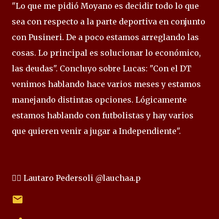
"Lo que me pidió Moyano es decidir todo lo que
sea con respecto a la parte deportiva en conjunto
con Pusineri. De a poco estamos arreglando las
cosas. Lo principal es solucionar lo económico,
las deudas". Concluyo sobre Lucas: "Con el DT
venimos hablando hace varios meses y estamos
manejando distintas opciones. Lógicamente
estamos hablando con futbolistas y hay varios
que quieren venir a jugar a Independiente".
✍🏻 Lautaro Pedersoli @lauchaa.p