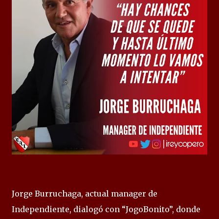
Jorge Burruchaga, actual manager de
Independiente, dialogó con “JogoBonito”, donde