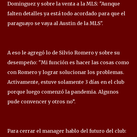
Dominguez y sobre la venta a la MLS: "Aunque
falten detalles ya está todo acordado para que el
paraguayo se vaya al Austin de la MLS".
A eso le agregó lo de Silvio Romero y sobre su
desempeño: "Mi función es hacer las cosas como
con Romero y lograr solucionar los problemas.
Activamente, estuve solamente 3 días en el club
porque luego comenzó la pandemia. Algunos
pude convencer y otros no”.
Para cerrar el manager hablo del futuro del club: