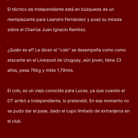
El técnico de Independiente está en búsqueda de un
reemplazante para Leandro Fernández y posó su mirada
sobre el Charrúa Juan Ignacio Ramírez.
.
¿Quién es el? Le dicen el "colo" se desempeña como como
atacante en el Liverpool de Uruguay, aún joven, tiene 23
años, pesa 76kg y mide 1,79mts.
.
El colo, es un viejo conocido para Lucas, ya que cuando el
DT arribó a Independiente, lo pretendió. En ese momento no
se pudo dar el pase, dado el cupo limitado de extranjeros en
el club.
.