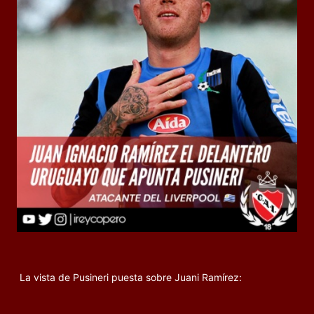
La vista de Pusineri puesta sobre Juani Ramírez:
.