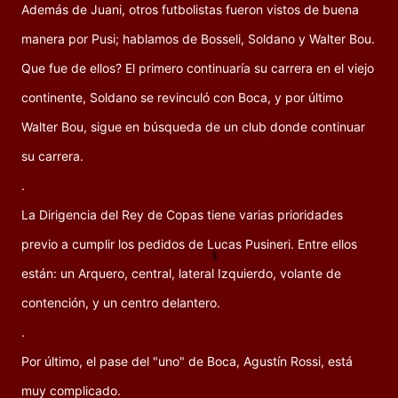
Además de Juani, otros futbolistas fueron vistos de buena
manera por Pusi; hablamos de Bosseli, Soldano y Walter Bou.
Que fue de ellos? El primero continuaría su carrera en el viejo
continente, Soldano se revinculó con Boca, y por último
Walter Bou, sigue en búsqueda de un club donde continuar
su carrera.
.
La Dirigencia del Rey de Copas tiene varias prioridades
previo a cumplir los pedidos de Lucas Pusineri. Entre ellos
están: un Arquero, central, lateral Izquierdo, volante de
contención, y un centro delantero.
.
Por último, el pase del "uno" de Boca, Agustín Rossi, está
muy complicado.