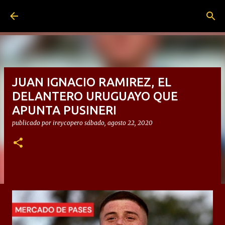
Ir al contenido principal
JUAN IGNACIO RAMIREZ, EL
DELANTERO URUGUAYO QUE
APUNTA PUSINERI
publicado por
ireycopero
sábado, agosto 22, 2020