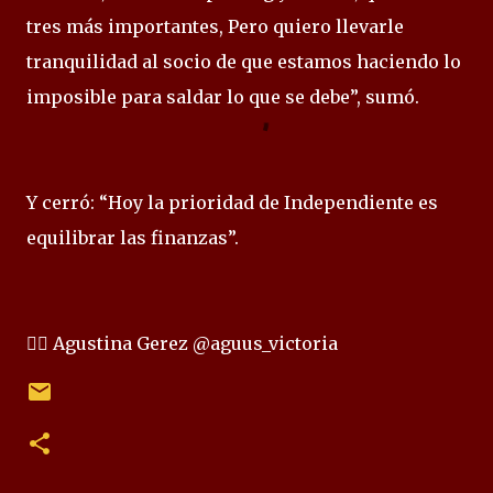
tres más importantes, Pero quiero llevarle
tranquilidad al socio de que estamos haciendo lo
imposible para saldar lo que se debe”, sumó.
Y cerró: “Hoy la prioridad de Independiente es
equilibrar las finanzas”.
✍🏻 Agustina Gerez @aguus_victoria