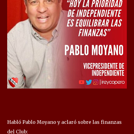
Habló Pablo Moyano y aclaró sobre las finanzas
del Club: