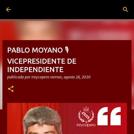
Ir al contenido principal
PABLO MOYANO 🎙
VICEPRESIDENTE DE
INDEPENDIENTE
publicado por
ireycopero
viernes, agosto 28, 2020