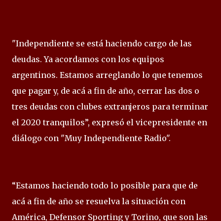
"Independiente se está haciendo cargo de las
deudas. Ya acordamos con los equipos
argentinos. Estamos arreglando lo que tenemos
que pagar y, de acá a fin de año, cerrar las dos o
tres deudas con clubes extranjeros para terminar
el 2020 tranquilos”, expresó el vicepresidente en
diálogo con "Muy Independiente Radio".
“Estamos haciendo todo lo posible para que de
acá a fin de año se resuelva la situación con
América, Defensor Sporting y Torino, que son las