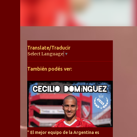
Translate/Traducir
Select Language
▼
También podés ver:
" El mejor equipo de la Argentina es