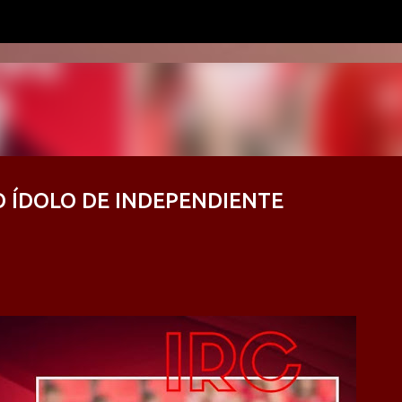
Ir al contenido principal
O ÍDOLO DE INDEPENDIENTE