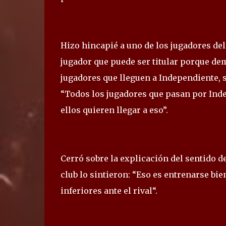
Hizo hincapié a uno de los jugadores del
jugador que puede ser titular porque de
jugadores que lleguen a Independiente, si
“Todos los jugadores que pasan por Inde
ellos quieren llegar a eso”.
Cerró sobre la explicación del sentido d
club lo sintieron: “Eso es entrenarse bie
inferiores ante el rival“.