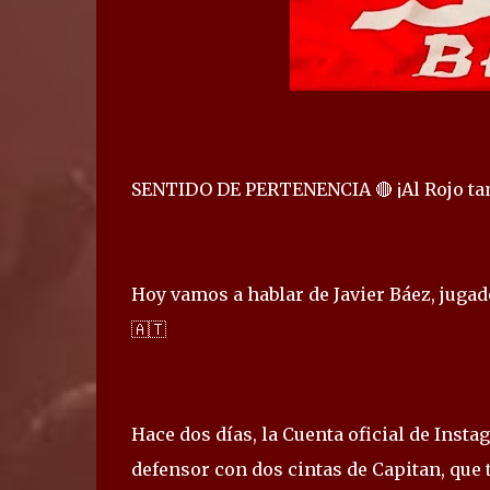
SENTIDO DE PERTENENCIA 🔴 ¡Al Rojo tam
Hoy vamos a hablar de Javier Báez, jugad
🇦🇹
Hace dos días, la Cuenta oficial de Insta
defensor con dos cintas de Capitan, que 