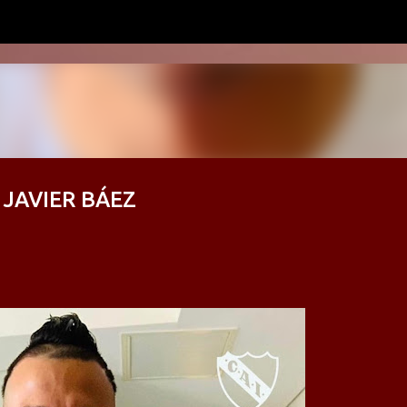
Ir al contenido principal
 JAVIER BÁEZ