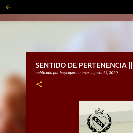
SENTIDO DE PERTENENCIA ||
publicado por
ireycopero
martes, agosto 25, 2020