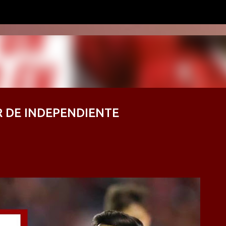
Ir al contenido principal
R DE INDEPENDIENTE