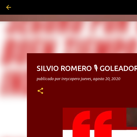
SILVIO ROMERO 🎙 GOLEADO
publicado por
ireycopero
jueves, agosto 20, 2020