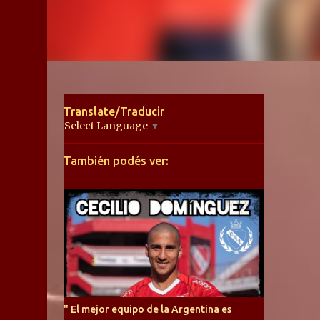
Translate/Traducir
Select Language
▼
También podés ver:
" El mejor equipo de la Argentina es