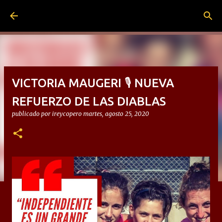
Ir al contenido principal
VICTORIA MAUGERI 🎙 NUEVA
REFUERZO DE LAS DIABLAS
publicado por
ireycopero
martes, agosto 25, 2020