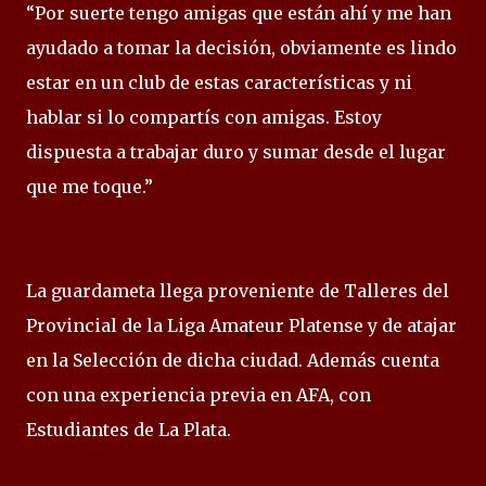
“Por suerte tengo amigas que están ahí y me han
ayudado a tomar la decisión, obviamente es lindo
estar en un club de estas características y ni
hablar si lo compartís con amigas. Estoy
dispuesta a trabajar duro y sumar desde el lugar
que me toque.”
La guardameta llega proveniente de Talleres del
Provincial de la Liga Amateur Platense y de atajar
en la Selección de dicha ciudad. Además cuenta
con una experiencia previa en AFA, con
Estudiantes de La Plata.