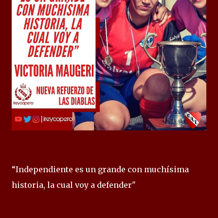
“Independiente es un grande con muchísima
historia, la cual voy a defender"