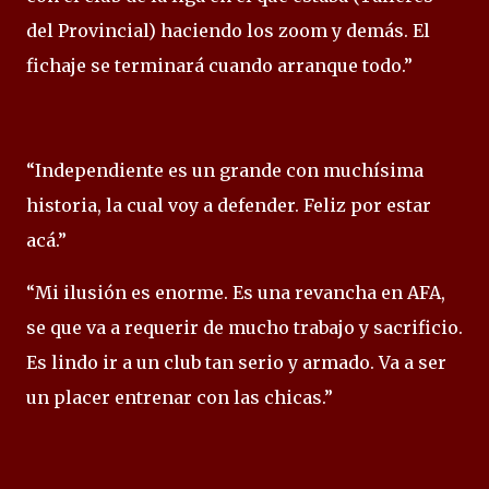
del Provincial) haciendo los zoom y demás. El
fichaje se terminará cuando arranque todo.”
“Independiente es un grande con muchísima
historia, la cual voy a defender. Feliz por estar
acá.”
“Mi ilusión es enorme. Es una revancha en AFA,
se que va a requerir de mucho trabajo y sacrificio.
Es lindo ir a un club tan serio y armado. Va a ser
un placer entrenar con las chicas.”