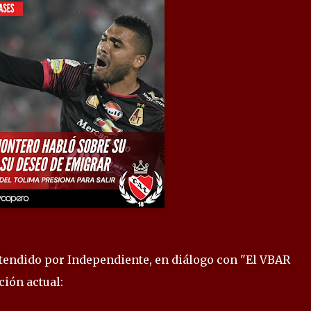
tendido por Independiente, en diálogo con "El VBAR
ción actual: