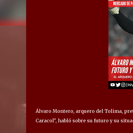
Álvaro Montero, arquero del Tolima, pre
Caracol", habló sobre su futuro y su situa