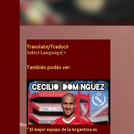
Translate/Traducir
Select Language
▼
También podés ver:
" El mejor equipo de la Argentina es