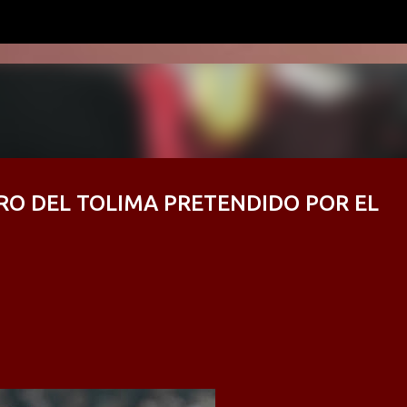
Ir al contenido principal
RO DEL TOLIMA PRETENDIDO POR EL