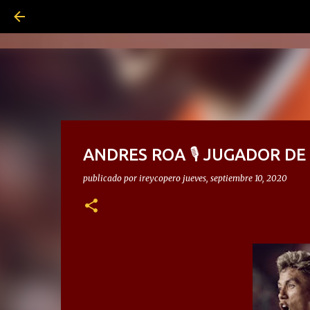
ANDRES ROA 🎙 JUGADOR DE
publicado por
ireycopero
jueves, septiembre 10, 2020