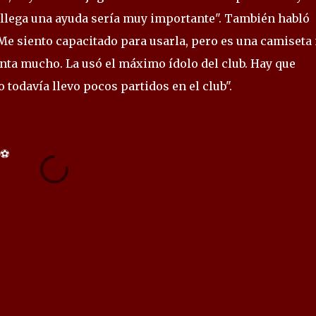
llega una ayuda sería muy importante". También habló
 "Me siento capacitado para usarla, pero es una camiset
nta mucho. La usó el máximo ídolo del club. Hay que
 todavía llevo pocos partidos en el club".
⚽