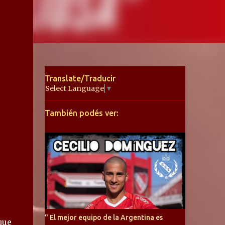
Translate/Traducir
Select Language
▼
También podés ver:
" El mejor equipo de la Argentina es
que