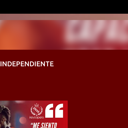
Ir al contenido principal
 INDEPENDIENTE