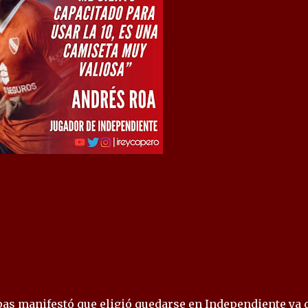
pas manifestó que eligió quedarse en Independiente ya 