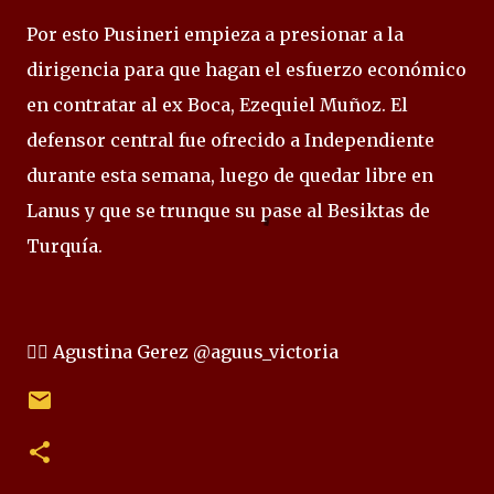
Por esto Pusineri empieza a presionar a la
dirigencia para que hagan el esfuerzo económico
en contratar al ex Boca, Ezequiel Muñoz. El
defensor central fue ofrecido a Independiente
durante esta semana, luego de quedar libre en
Lanus y que se trunque su pase al Besiktas de
Turquía.
✍🏻 Agustina Gerez @aguus_victoria