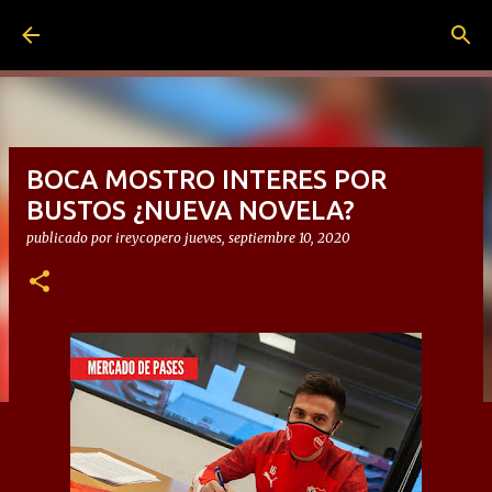
Ir al contenido principal
BOCA MOSTRO INTERES POR
BUSTOS ¿NUEVA NOVELA?
publicado por
ireycopero
jueves, septiembre 10, 2020