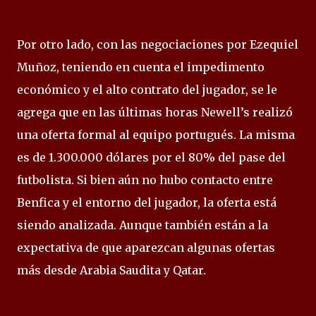
Por otro lado, con las negociaciones por Ezequiel
Muñoz, teniendo en cuenta el impedimento
económico y el alto contrato del jugador, se le
agrega que en las últimas horas Newell’s realizó
una oferta formal al equipo portugués. La misma
es de 1.300.000 dólares por el 80% del pase del
futbolista. Si bien aún no hubo contacto entre
Benfica y el entorno del jugador, la oferta está
siendo analizada. Aunque también están a la
expectativa de que aparezcan algunas ofertas
más desde Arabia Saudita y Qatar.