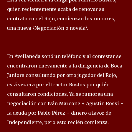
quien recientemente acaba de renovar su
contrato con el Rojo, comienzan los rumores,
una nueva ¿Negociación o novela?.
En Avellaneda sonó un teléfono y al contestar se
encontraron nuevamente a la dirigencia de Boca
Juniors consultando por otro jugador del Rojo,
está vez era por el tractor Bustos por quién
consultaron condiciones. Ya se rumorea una
negociación con Iván Marcone + Agustín Rossi +
la deuda por Pablo Pérez + dinero a favor de
Independiente, pero esto recién comienza.