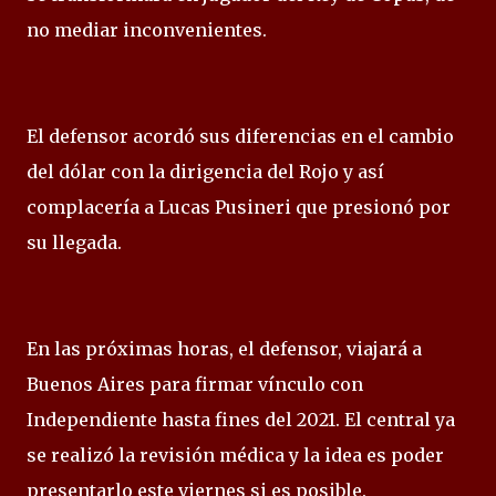
no mediar inconvenientes.
El defensor acordó sus diferencias en el cambio
del dólar con la dirigencia del Rojo y así
complacería a Lucas Pusineri que presionó por
su llegada.
En las próximas horas, el defensor, viajará a
Buenos Aires para firmar vínculo con
Independiente hasta fines del 2021. El central ya
se realizó la revisión médica y la idea es poder
presentarlo este viernes si es posible.