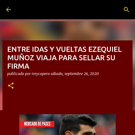
Ir al contenido principal
ENTRE IDAS Y VUELTAS EZEQUIEL
MUÑOZ VIAJA PARA SELLAR SU
FIRMA
publicado por
ireycopero
sábado, septiembre 26, 2020