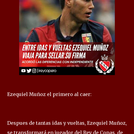
Ezequiel Muñoz el primero al caer:
Despues de tantas idas y vueltas, Ezequiel Muñoz,
se transformará en jugador del Rey de Copas, de