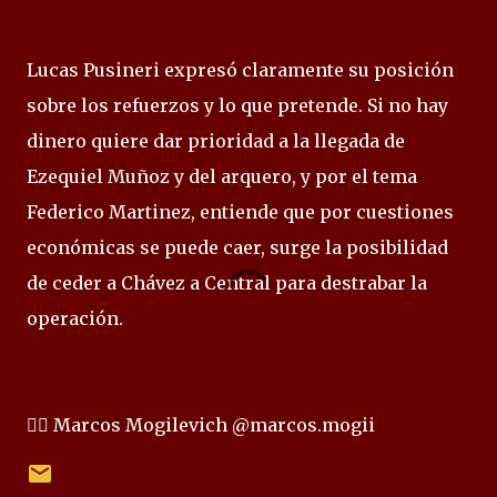
Lucas Pusineri expresó claramente su posición
sobre los refuerzos y lo que pretende. Si no hay
dinero quiere dar prioridad a la llegada de
Ezequiel Muñoz y del arquero, y por el tema
Federico Martinez, entiende que por cuestiones
económicas se puede caer, surge la posibilidad
de ceder a Chávez a Central para destrabar la
operación.
✍🏻 Marcos Mogilevich @marcos.mogii