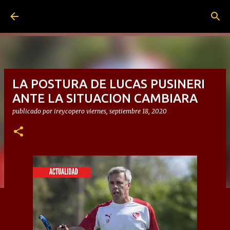
Ir al contenido principal
LA POSTURA DE LUCAS PUSINERI
ANTE LA SITUACION CAMBIARA
publicado por
ireycopero
viernes, septiembre 18, 2020