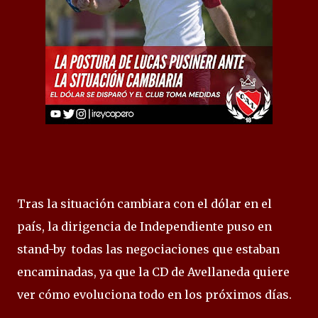
Tras la situación cambiara con el dólar en el
país, la dirigencia de Independiente puso en
stand-by todas las negociaciones que estaban
encaminadas, ya que la CD de Avellaneda quiere
ver cómo evoluciona todo en los próximos días.