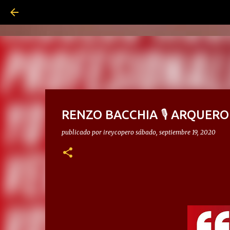
RENZO BACCHIA 🎙 ARQUERO
publicado por
ireycopero
sábado, septiembre 19, 2020