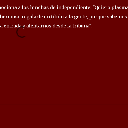
emociona a los hinchas de independiente: "Quiero plasm
hermoso regalarle un título a la gente, porque sabemos
 entrada y alentarnos desde la tribuna".