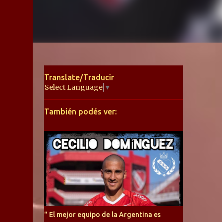
Translate/Traducir
Select Language
▼
También podés ver:
" El mejor equipo de la Argentina es