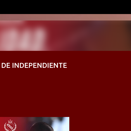
Ir al contenido principal
 DE INDEPENDIENTE