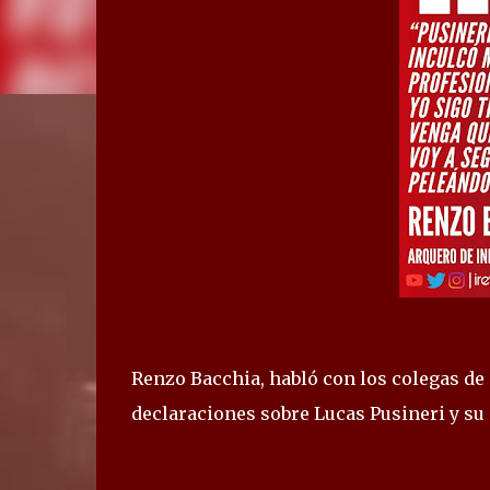
Renzo Bacchia, habló con los colegas de 
declaraciones sobre Lucas Pusineri y su