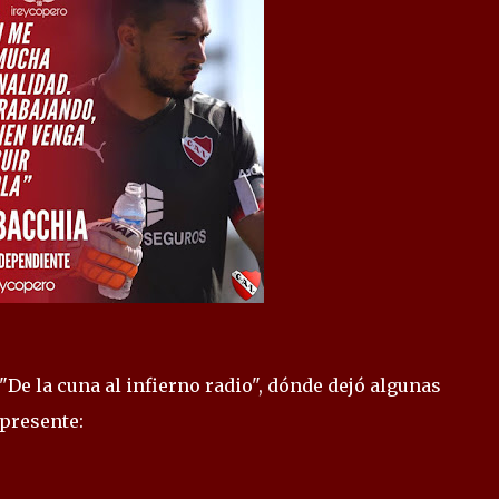
"De la cuna al infierno radio", dónde dejó algunas
 presente: