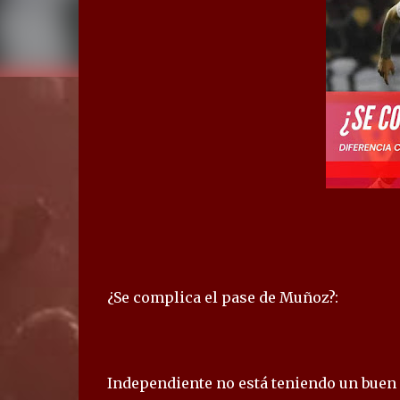
¿Se complica el pase de Muñoz?:
Independiente no está teniendo un buen 