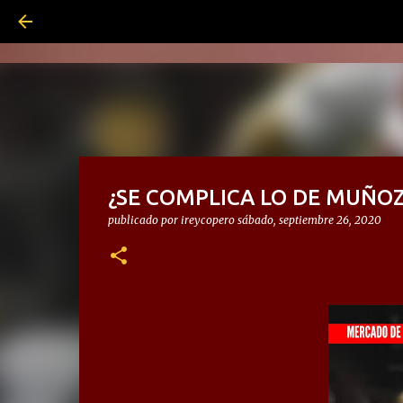
¿SE COMPLICA LO DE MUÑOZ
publicado por
ireycopero
sábado, septiembre 26, 2020