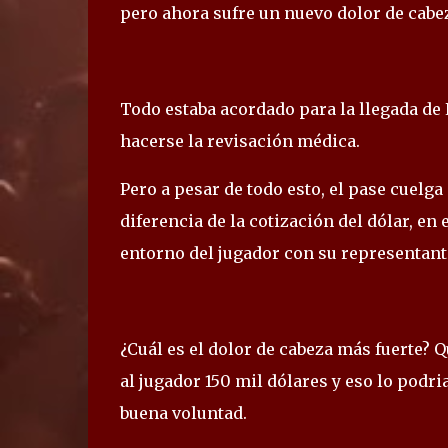
pero ahora sufre un nuevo dolor de cabe
Todo estaba acordado para la llegada de 
hacerse la revisación médica.
Pero a pesar de todo esto, el pase cuelga
diferencia de la cotización del dólar, en e
entorno del jugador con su representant
¿Cuál es el dolor de cabeza más fuerte? 
al jugador 150 mil dólares y eso lo podria
buena voluntad.