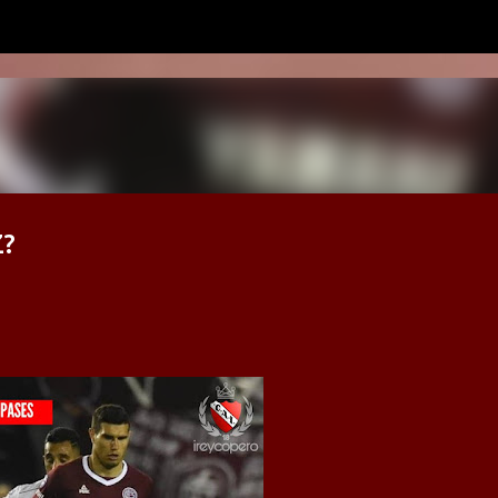
Ir al contenido principal
?