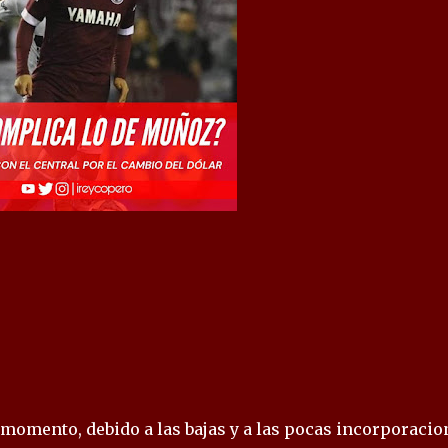
momento, debido a las bajas y a las pocas incorporacio