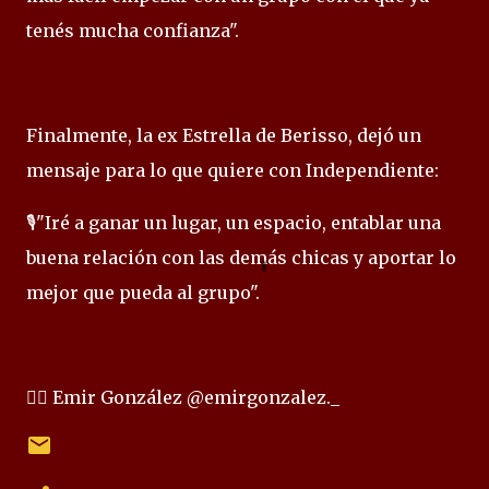
tenés mucha confianza".
Finalmente, la ex Estrella de Berisso, dejó un
mensaje para lo que quiere con Independiente:
🎙️"Iré a ganar un lugar, un espacio, entablar una
buena relación con las demás chicas y aportar lo
mejor que pueda al grupo".
✍🏻 Emir González @emirgonzalez._