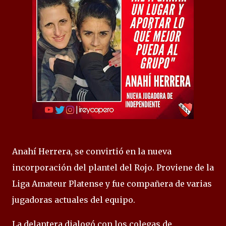
Anahí Herrera, se convirtió en la nueva
incorporación del plantel del Rojo. Proviene de la
Liga Amateur Platense y fue compañera de varias
jugadoras actuales del equipo.
La delantera dialogó con los colegas de