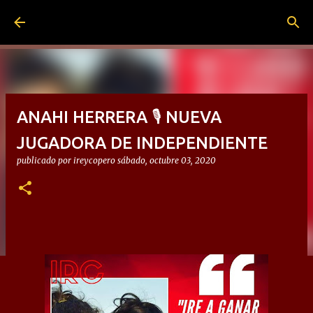
Ir al contenido principal
ANAHI HERRERA 🎙 NUEVA
JUGADORA DE INDEPENDIENTE
publicado por
ireycopero
sábado, octubre 03, 2020