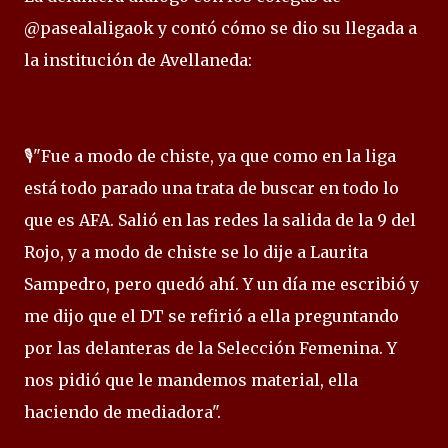
@pasealaligaok y contó cómo se dio su llegada a
la institución de Avellaneda:
🎙️"Fue a modo de chiste, ya que como en la liga
está todo parado una trata de buscar en todo lo
que es AFA. Salió en las redes la salida de la 9 del
Rojo, y a modo de chiste se lo dije a Laurita
Sampedro, pero quedó ahí. Y un día me escribió y
me dijo que el DT se refirió a ella preguntando
por las delanteras de la Selección Femenina. Y
nos pidió que le mandemos material, ella
haciendo de mediadora".