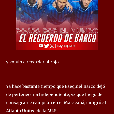
y volvió a recordar al rojo.
Ya hace bastante tiempo que Esequiel Barco dejó
de pertenecer a Independiente, ya que luego de
consagrarse campeón en el Maracaná, emigró al
Atlanta United de la MLS.