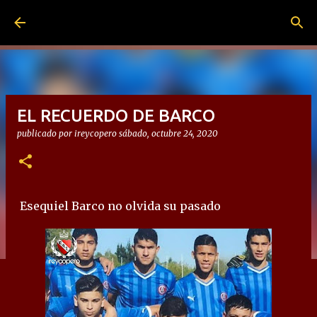
Ir al contenido principal
EL RECUERDO DE BARCO
publicado por
ireycopero
sábado, octubre 24, 2020
Esequiel Barco no olvida su pasado