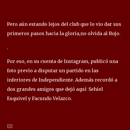
Pero aún estando lejos del club que lo vio dar sus
primeros pasos hacia la gloria,no olvida al Rojo.
.
Por eso, en su cuenta de Instagram, publicó una
foto previo a disputar un partido en las
inferiores de Independiente. Además recordó a
dos grandes amigos que dejó aquí: Sehiel
Esquivel y Facundo Velazco.
✍🏻