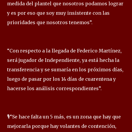
medida del plantel que nosotros podamos lograr
y es por eso que soy muy insistente con las
prioridades que nosotros tenemos”.
“Con respecto a la llegada de Federico Martínez,
será jugador de Independiente, ya está hecha la
transferencia y se sumaría en los próximos días,
luego de pasar por los 14 días de cuarentena y
hacerse los análisis correspondientes”.
🎙️“Se hace falta un 5 más, es un zona que hay que
mejorarla porque hay volantes de contención,