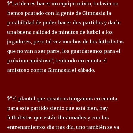
🎙️“La idea es hacer un equipo mixto, todavía no
hemos pautado con la gente de Gimnasia la
posibilidad de poder hacer dos partidos y darle
una buena calidad de minutos de futbol a los
jugadores, pero tal vez muchos de los futbolistas
que no van a ser parte, los guardaremos para el
próximo amistoso”, teniendo en cuenta el
amistoso contra Gimnasia el sábado.
🎙️“El plantel que nosotros tengamos en cuenta
para este partido siento que está bien, hay
futbolistas que están ilusionados y con los
entrenamientos día tras día, uno también se va