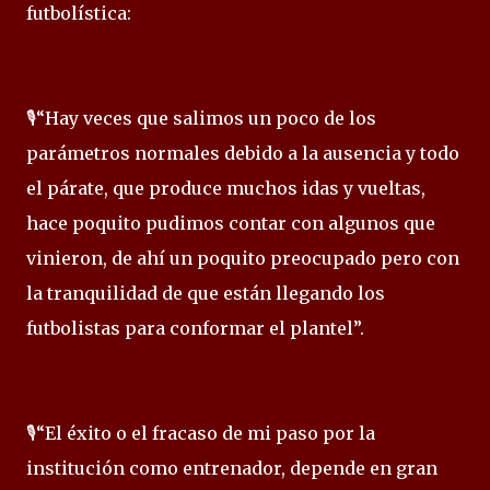
futbolística:
🎙️“Hay veces que salimos un poco de los
parámetros normales debido a la ausencia y todo
el párate, que produce muchos idas y vueltas,
hace poquito pudimos contar con algunos que
vinieron, de ahí un poquito preocupado pero con
la tranquilidad de que están llegando los
futbolistas para conformar el plantel”.
🎙️“El éxito o el fracaso de mi paso por la
institución como entrenador, depende en gran