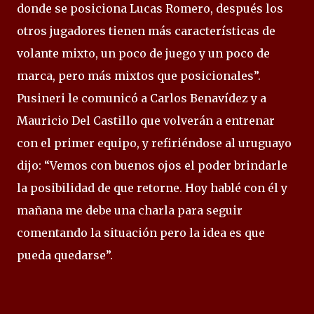
donde se posiciona Lucas Romero, después los
otros jugadores tienen más características de
volante mixto, un poco de juego y un poco de
marca, pero más mixtos que posicionales”.
Pusineri le comunicó a Carlos Benavídez y a
Mauricio Del Castillo que volverán a entrenar
con el primer equipo, y refiriéndose al uruguayo
dijo: “Vemos con buenos ojos el poder brindarle
la posibilidad de que retorne. Hoy hablé con él y
mañana me debe una charla para seguir
comentando la situación pero la idea es que
pueda quedarse”.