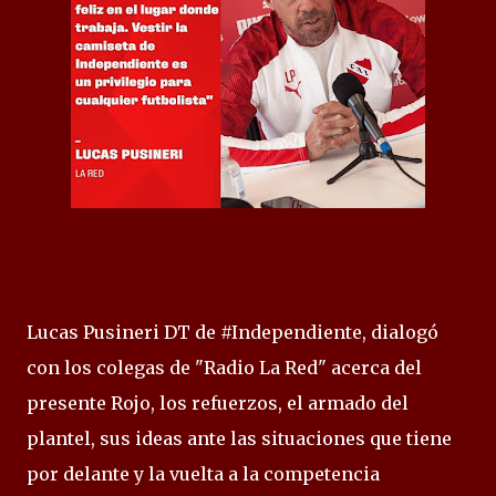
Lucas Pusineri DT de #Independiente, dialogó
con los colegas de "Radio La Red" acerca del
presente Rojo, los refuerzos, el armado del
plantel, sus ideas ante las situaciones que tiene
por delante y la vuelta a la competencia