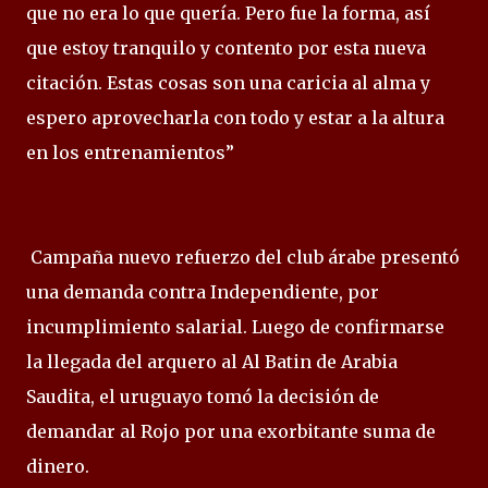
que no era lo que quería. Pero fue la forma, así
que estoy tranquilo y contento por esta nueva
citación. Estas cosas son una caricia al alma y
espero aprovecharla con todo y estar a la altura
en los entrenamientos”
Campaña nuevo refuerzo del club árabe presentó
una demanda contra Independiente, por
incumplimiento salarial. Luego de confirmarse
la llegada del arquero al Al Batin de Arabia
Saudita, el uruguayo tomó la decisión de
demandar al Rojo por una exorbitante suma de
dinero.