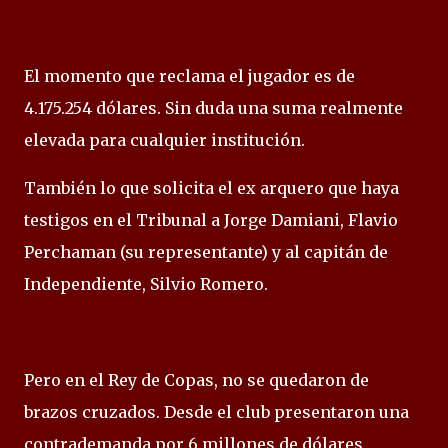
El momento que reclama el jugador es de
4.175.254 dólares. Sin duda una suma realmente
elevada para cualquier institución.
También lo que solicita el ex arquero que haya
testigos en el Tribunal a Jorge Damiani, Flavio
Perchaman (su representante) y al capitán de
Independiente, Silvio Romero.
Pero en el Rey de Copas, no se quedaron de
brazos cruzados. Desde el club presentaron una
contrademanda por 6 millones de dólares,