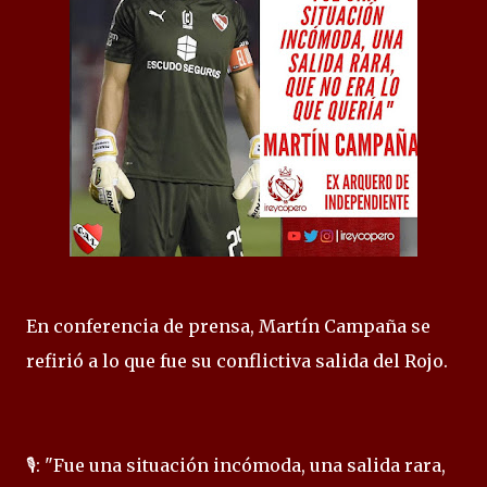
En conferencia de prensa, Martín Campaña se
refirió a lo que fue su conflictiva salida del Rojo.
🎙️: "Fue una situación incómoda, una salida rara,