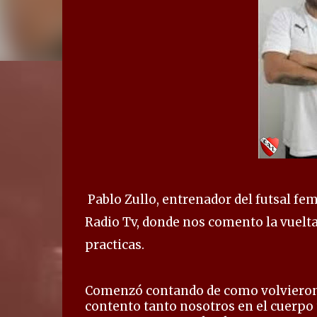
Pablo Zullo, entrenador del futsal f
Radio Tv, donde nos comento la vuelta
practicas.
Comenzó contando de como volvieron 
contento tanto nosotros en el cuerpo