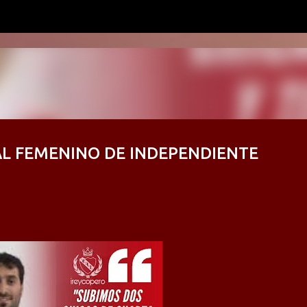
Ir al contenido principal
SAL FEMENINO DE INDEPENDIENTE