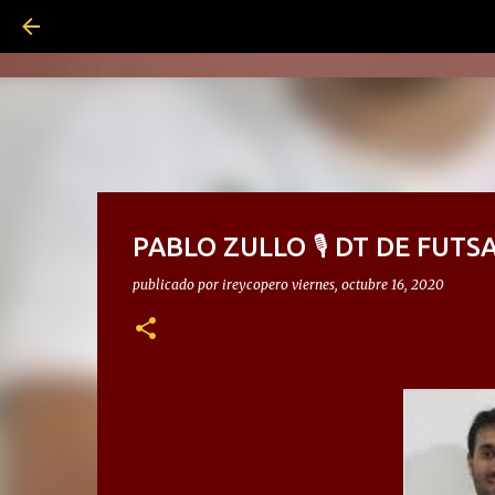
PABLO ZULLO 🎙 DT DE FUT
publicado por
ireycopero
viernes, octubre 16, 2020