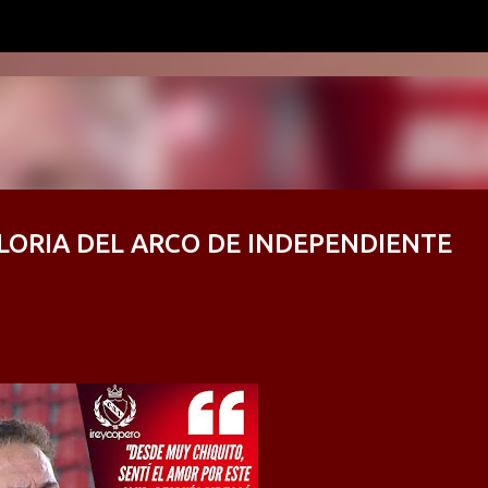
Ir al contenido principal
LORIA DEL ARCO DE INDEPENDIENTE