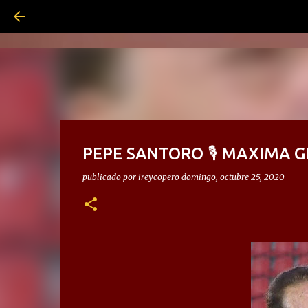
PEPE SANTORO 🎙 MAXIMA G
publicado por
ireycopero
domingo, octubre 25, 2020