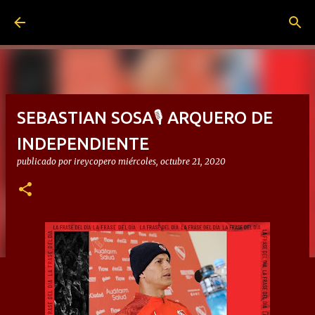
Ir al contenido principal
SEBASTIAN SOSA🎙 ARQUERO DE
INDEPENDIENTE
publicado por
ireycopero
miércoles, octubre 21, 2020