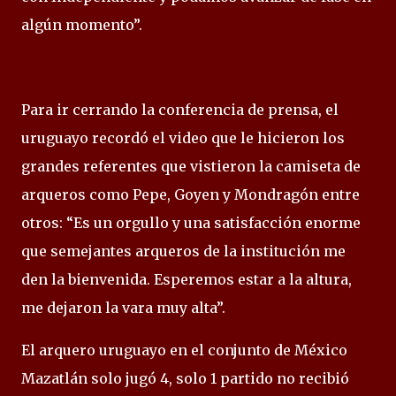
algún momento”.
Para ir cerrando la conferencia de prensa, el
uruguayo recordó el video que le hicieron los
grandes referentes que vistieron la camiseta de
arqueros como Pepe, Goyen y Mondragón entre
otros: “Es un orgullo y una satisfacción enorme
que semejantes arqueros de la institución me
den la bienvenida. Esperemos estar a la altura,
me dejaron la vara muy alta”.
El arquero uruguayo en el conjunto de México
Mazatlán solo jugó 4, solo 1 partido no recibió