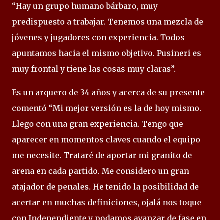
“Hay un grupo humano bárbaro, muy
predispuesto a trabajar. Tenemos una mezcla de
jóvenes y jugadores con experiencia. Todos
apuntamos hacia el mismo objetivo. Pusineri es
muy frontal y tiene las cosas muy claras”.
Es un arquero de 34 años y acerca de su presente
comentó “Mi mejor versión es la de hoy mismo.
Llego con una gran experiencia. Tengo que
aparecer en momentos claves cuando el equipo
me necesite. Trataré de aportar mi granito de
arena en cada partido. Me considero un gran
atajador de penales. He tenido la posibilidad de
acertar en muchas definiciones, ojalá nos toque
con Independiente y podamos avanzar de fase en