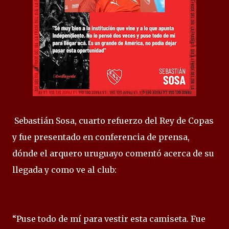
Sebastián Sosa, cuarto refuerzo del Rey de Copas
y fue presentado en conferencia de prensa,
dónde el arquero uruguayo comentó acerca de su
llegada y como ve al club:
“Puse todo de mí para vestir esta camiseta. Fue