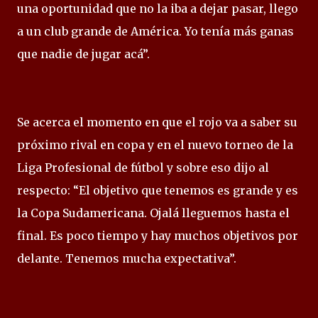
una oportunidad que no la iba a dejar pasar, llego
a un club grande de América. Yo tenía más ganas
que nadie de jugar acá”.
Se acerca el momento en que el rojo va a saber su
próximo rival en copa y en el nuevo torneo de la
Liga Profesional de fútbol y sobre eso dijo al
respecto: “El objetivo que tenemos es grande y es
la Copa Sudamericana. Ojalá lleguemos hasta el
final. Es poco tiempo y hay muchos objetivos por
delante. Tenemos mucha expectativa”.