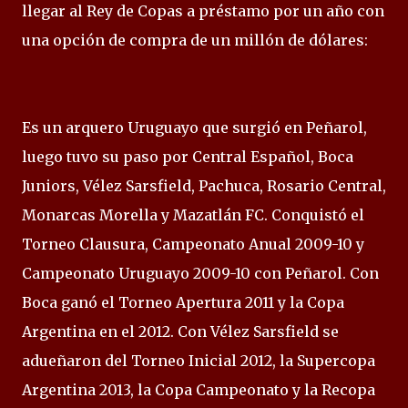
llegar al Rey de Copas a préstamo por un año con
una opción de compra de un millón de dólares:
Es un arquero Uruguayo que surgió en Peñarol,
luego tuvo su paso por Central Español, Boca
Juniors, Vélez Sarsfield, Pachuca, Rosario Central,
Monarcas Morella y Mazatlán FC. Conquistó el
Torneo Clausura, Campeonato Anual 2009-10 y
Campeonato Uruguayo 2009-10 con Peñarol. Con
Boca ganó el Torneo Apertura 2011 y la Copa
Argentina en el 2012. Con Vélez Sarsfield se
adueñaron del Torneo Inicial 2012, la Supercopa
Argentina 2013, la Copa Campeonato y la Recopa