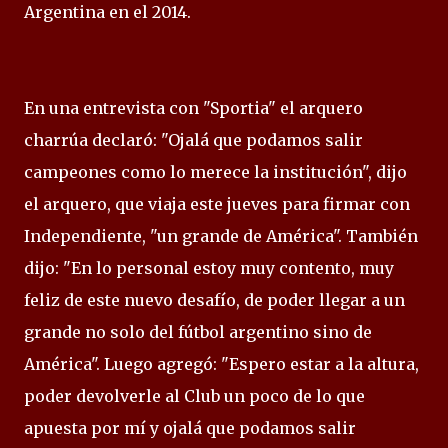
Argentina en el 2014.
En una entrevista con "Sportia" el arquero
charrúa declaró: "Ojalá que podamos salir
campeones como lo merece la institución", dijo
el arquero, que viaja este jueves para firmar con
Independiente, "un grande de América". También
dijo: "En lo personal estoy muy contento, muy
feliz de este nuevo desafío, de poder llegar a un
grande no solo del fútbol argentino sino de
América". Luego agregó: "Espero estar a la altura,
poder devolverle al Club un poco de lo que
apuesta por mí y ojalá que podamos salir