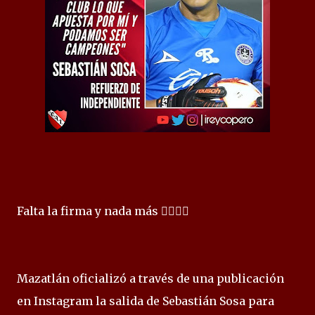
Falta la firma y nada más ✍🏻🇦🇹
Mazatlán oficializó a través de una publicación
en Instagram la salida de Sebastián Sosa para