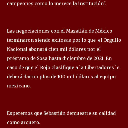
campeones como lo merece la institución".
Las negociaciones con el Mazatlán de México
terminaron siendo exitosas por lo que el Orgullo
Nacional abonará cien mil dólares por el
préstamo de Sosa hasta diciembre de 2021. En
caso de que el Rojo clasifique a la Libertadores le
deberá dar un plus de 100 mil dólares al equipo
mexicano.
Esperemos que Sebastián demuestre su calidad
como arquero.