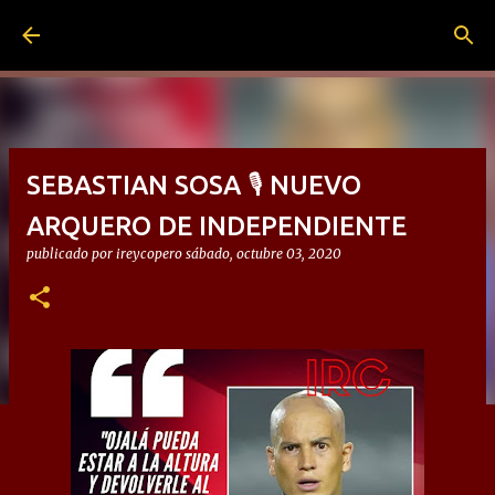
Ir al contenido principal
SEBASTIAN SOSA 🎙 NUEVO
ARQUERO DE INDEPENDIENTE
publicado por
ireycopero
sábado, octubre 03, 2020