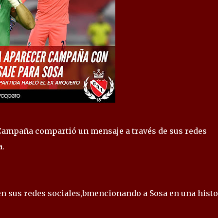
Campaña compartió un mensaje a través de sus redes
a.
 sus redes sociales,bmencionando a Sosa en una histo