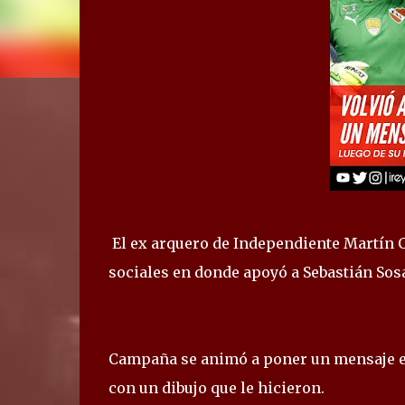
El ex arquero de Independiente Martín 
sociales en donde apoyó a Sebastián Sos
Campaña se animó a poner un mensaje en
con un dibujo que le hicieron.