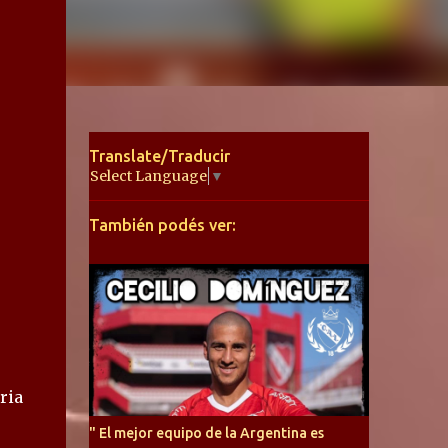
Translate/Traducir
Select Language
▼
También podés ver:
ria
" El mejor equipo de la Argentina es