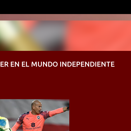
Ir al contenido principal
ER EN EL MUNDO INDEPENDIENTE