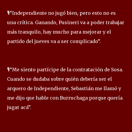
🎙️“Independiente no jugó bien, pero esto no es
una crítica. Ganando, Pusineri va a poder trabajar
más tranquilo, hay mucho para mejorar y el
partido del jueves va a ser complicado”.
🎙️“Me siento partícipe de la contratación de Sosa.
Cuando se dudaba sobre quién debería ser el
arquero de Independiente, Sebastián me llamó y
me dijo que hable con Burruchaga porque quería
jugar acá”.