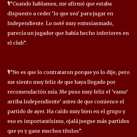
🎙️“Cuando hablamos, me afirmó que estaba
dispuesto a ceder ‘lo que sea’ para jugar en
Independiente. Lo noté muy entusiasmado,
parecía un jugador que había hecho inferiores en
el club”.
🎙️“No es que lo contrataron porque yo lo dije, pero
me siento muy feliz de que haya llegado por
recomendación mía. Me puso muy feliz el ‘vamo’
arriba Independiente’ antes de que comience el
partido de ayer. Ha caído muy bien en el grupo y
eso es importantísimo, ojalá juegue más partidos
que yo y gane muchos títulos”.