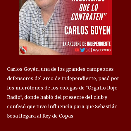
Carlos Goyén, una de los grandes campeones
defensores del arco de Independiente, pasó por
los micrófonos de los colegas de "Orgullo Rojo
Radio", donde habló del presente del club y
confesó que tuvo influencia para que Sebastián
Sosa llegara al Rey de Copas: