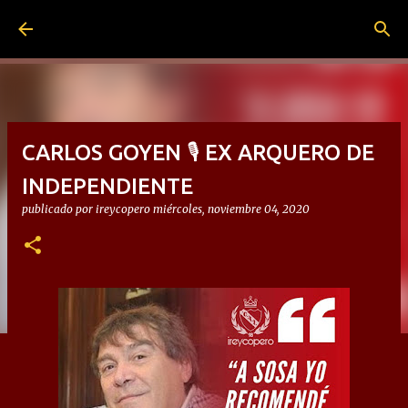
Ir al contenido principal
CARLOS GOYEN 🎙 EX ARQUERO DE
INDEPENDIENTE
publicado por
ireycopero
miércoles, noviembre 04, 2020