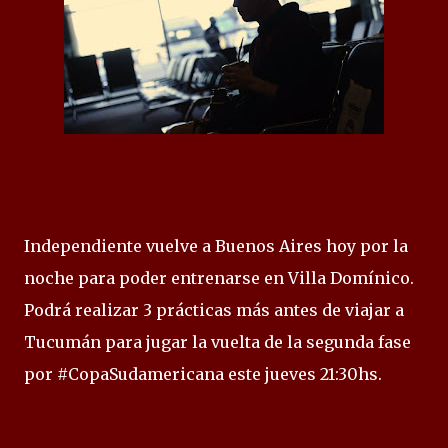
Independiente vuelve a Buenos Aires hoy por la
noche para poder entrenarse en Villa Domínico.
Podrá realizar 3 prácticas más antes de viajar a
Tucumán para jugar la vuelta de la segunda fase
por #CopaSudamericana este jueves 21:30hs.