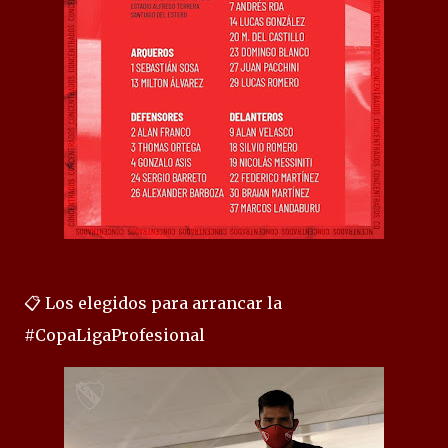
📋 Los elegidos para arrancar la
#CopaLigaProfesional