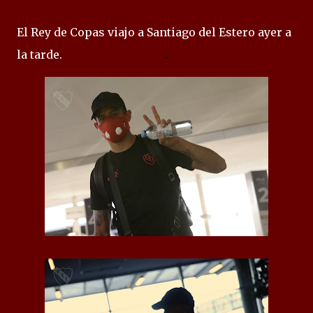
El Rey de Copas viajo a Santiago del Estero ayer a
la tarde.