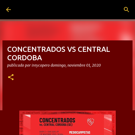
Ir al contenido principal
CONCENTRADOS VS CENTRAL
CORDOBA
publicado por
ireycopero
domingo, noviembre 01, 2020