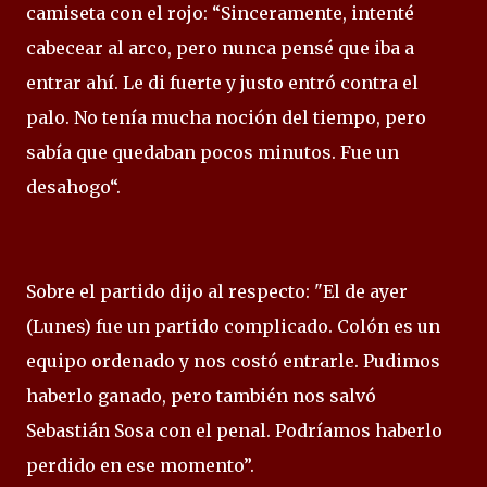
camiseta con el rojo: “Sinceramente, intenté
cabecear al arco, pero nunca pensé que iba a
entrar ahí. Le di fuerte y justo entró contra el
palo. No tenía mucha noción del tiempo, pero
sabía que quedaban pocos minutos. Fue un
desahogo“.
Sobre el partido dijo al respecto: "El de ayer
(Lunes) fue un partido complicado. Colón es un
equipo ordenado y nos costó entrarle. Pudimos
haberlo ganado, pero también nos salvó
Sebastián Sosa con el penal. Podríamos haberlo
perdido en ese momento”.