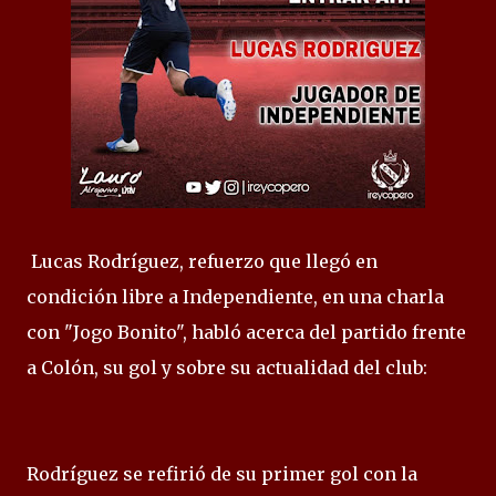
Lucas Rodríguez, refuerzo que llegó en
condición libre a Independiente, en una charla
con "Jogo Bonito", habló acerca del partido frente
a Colón, su gol y sobre su actualidad del club:
Rodríguez se refirió de su primer gol con la