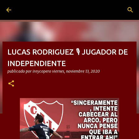
Ir al contenido principal
LUCAS RODRIGUEZ 🎙 JUGADOR DE
INDEPENDIENTE
publicado por
ireycopero
viernes, noviembre 13, 2020