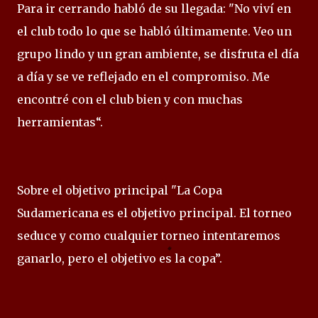
Para ir cerrando habló de su llegada: "No viví en
el club todo lo que se habló últimamente. Veo un
grupo lindo y un gran ambiente, se disfruta el día
a día y se ve reflejado en el compromiso. Me
encontré con el club bien y con muchas
herramientas“.
Sobre el objetivo principal "La Copa
Sudamericana es el objetivo principal. El torneo
seduce y como cualquier torneo intentaremos
ganarlo, pero el objetivo es la copa”.