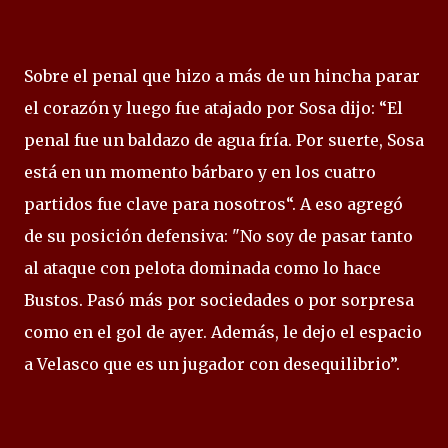
Sobre el penal que hizo a más de un hincha parar
el corazón y luego fue atajado por Sosa dijo: “El
penal fue un baldazo de agua fría. Por suerte, Sosa
está en un momento bárbaro y en los cuatro
partidos fue clave para nosotros“. A eso agregó
de su posición defensiva: "No soy de pasar tanto
al ataque con pelota dominada como lo hace
Bustos. Pasó más por sociedades o por sorpresa
como en el gol de ayer. Además, le dejo el espacio
a Velasco que es un jugador con desequilibrio”.