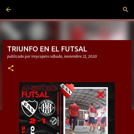
Ir al contenido principal
TRIUNFO EN EL FUTSAL
publicado por
ireycopero
sábado, noviembre 21, 2020