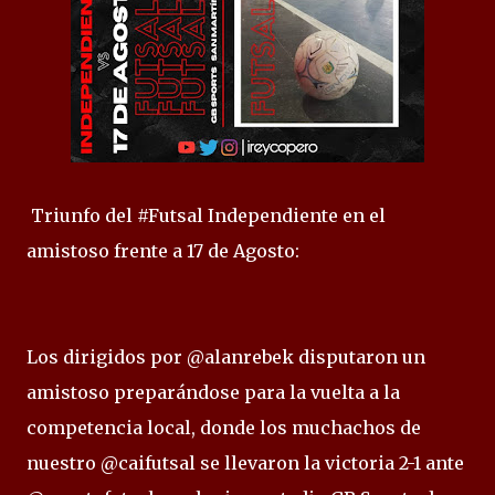
Triunfo del #Futsal Independiente en el
amistoso frente a 17 de Agosto:
Los dirigidos por @alanrebek disputaron un
amistoso preparándose para la vuelta a la
competencia local, donde los muchachos de
nuestro @caifutsal se llevaron la victoria 2-1 ante