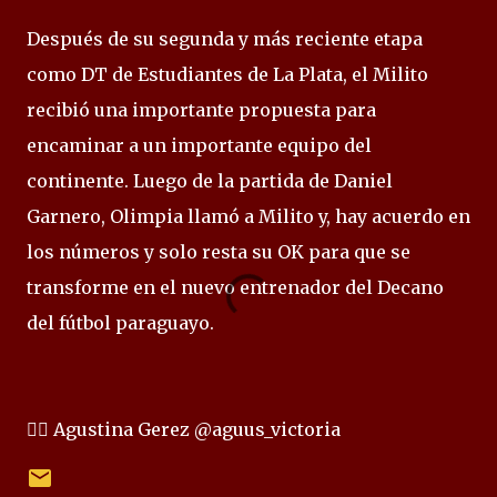
Después de su segunda y más reciente etapa
como DT de Estudiantes de La Plata, el Milito
recibió una importante propuesta para
encaminar a un importante equipo del
continente. Luego de la partida de Daniel
Garnero, Olimpia llamó a Milito y, hay acuerdo en
los números y solo resta su OK para que se
transforme en el nuevo entrenador del Decano
del fútbol paraguayo.
✍🏻 Agustina Gerez @aguus_victoria