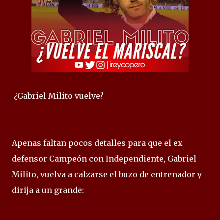
¿Gabriel Milito vuelve?
Apenas faltan pocos detalles para que el ex
defensor Campeón con Independiente, Gabriel
Milito, vuelva a calzarse el buzo de entrenador y
dirija a un grande: